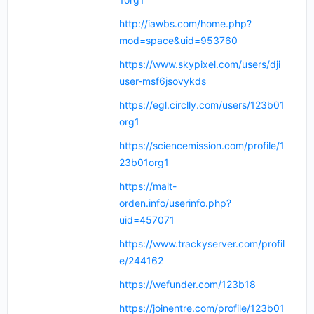
http://iawbs.com/home.php?
mod=space&uid=953760
https://www.skypixel.com/users/dji
user-msf6jsovykds
https://egl.circlly.com/users/123b01
org1
https://sciencemission.com/profile/1
23b01org1
https://malt-
orden.info/userinfo.php?
uid=457071
https://www.trackyserver.com/profil
e/244162
https://wefunder.com/123b18
https://joinentre.com/profile/123b01