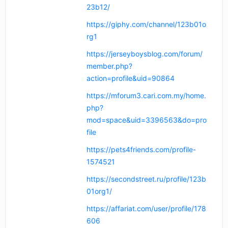
23b12/
https://giphy.com/channel/123b01o
rg1
https://jerseyboysblog.com/forum/
member.php?
action=profile&uid=90864
https://mforum3.cari.com.my/home.
php?
mod=space&uid=3396563&do=pro
file
https://pets4friends.com/profile-
1574521
https://secondstreet.ru/profile/123b
01org1/
https://affariat.com/user/profile/178
606