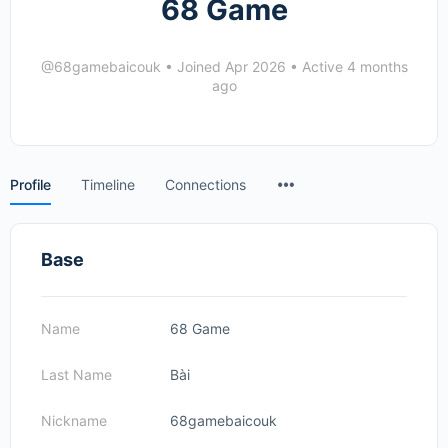
68 Game
@68gamebaicouk
•
Joined Apr 2026
•
Active 4 months
ago
Menu
Profile
Timeline
Connections
Items
Base
Name
68 Game
Last Name
Bài
Nickname
68gamebaicouk