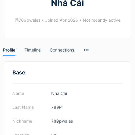
Nhà Cái
@789pwales
•
Joined Apr 2026
•
Not recently active
Menu
Profile
Timeline
Connections
Items
Base
Name
Nhà Cái
Last Name
789P
Nickname
789pwales
Location
vn