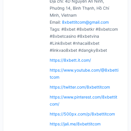
Địa chỉ: 4D Nguyễn An Ninh,
Phường 14, Bình Thạnh, Hồ Chí
Minh, Vietnam
Email:
8xbettitcom@gmail.com
Tags: #8xbet #8xbetkr #8xbetcom
#8xbetcasino #8xbetvina
#Link8xbet #nhacai8xbet
#linkvao8xbet #dangky8xbet
https://8xbett.it.com/
https://www.youtube.com/@8xbetti
tcom
https://twitter.com/8xbettitcom
https://www.pinterest.com/8xbettit
com/
https://500px.com/p/8xbettitcom
https://jali.me/8xbettitcom