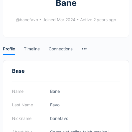
Bane
@banefavo
•
Joined Mar 2024
•
Active 2 years ago
Menu
Profile
Timeline
Connections
Items
Base
Name
Bane
Last Name
Favo
Nickname
banefavo
About You
Game slot online telah menjadi