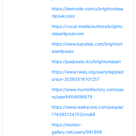
https://leetcode.com/u/brightonlase
rlipoukcom/
https://vocal.media/authors/brighto
nlaserlipoukcom
https://www.bandlab.com/brightonl
aserlipoukc
https://justpaste.it/u/brightonlaserl
https://www.rwaq.org/users/leppled
ursun-20260516101257
https://www.myminifactory.com/use
rs/user8464696679
https://www.walkscore.com/people/
176365124703/mu88
https://motion-
gallery.net/users/981906