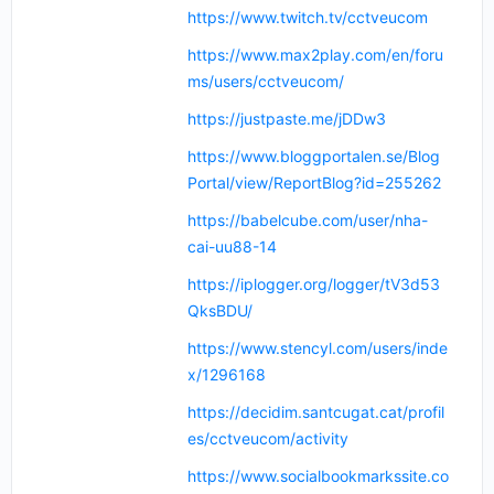
https://www.twitch.tv/cctveucom
https://www.max2play.com/en/foru
ms/users/cctveucom/
https://justpaste.me/jDDw3
https://www.bloggportalen.se/Blog
Portal/view/ReportBlog?id=255262
https://babelcube.com/user/nha-
cai-uu88-14
https://iplogger.org/logger/tV3d53
QksBDU/
https://www.stencyl.com/users/inde
x/1296168
https://decidim.santcugat.cat/profil
es/cctveucom/activity
https://www.socialbookmarkssite.co