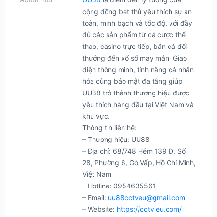
cộng đồng bet thủ yêu thích sự an
toàn, minh bạch và tốc độ, với đầy
đủ các sản phẩm từ cá cược thể
thao, casino trực tiếp, bắn cá đổi
thưởng đến xổ số may mắn. Giao
diện thông minh, tính năng cá nhân
hóa cùng bảo mật đa tầng giúp
UU88 trở thành thương hiệu được
yêu thích hàng đầu tại Việt Nam và
khu vực.
Thông tin liên hệ:
– Thương hiệu: UU88
– Địa chỉ: 68/748 Hẻm 139 Đ. Số
28, Phường 6, Gò Vấp, Hồ Chí Minh,
Việt Nam
– Hotline: 0954635561
– Email:
uu88cctveu@gmail.com
– Website:
https://cctv.eu.com/