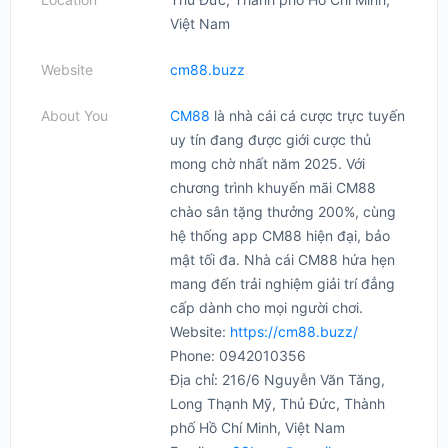
Việt Nam
Website
cm88.buzz
About You
CM88
là nhà cái cá cược trực tuyến
uy tín đang được giới cược thủ
mong chờ nhất năm 2025. Với
chương trình khuyến mãi CM88
chào sân tặng thưởng 200%, cùng
hệ thống app CM88 hiện đại, bảo
mật tối đa. Nhà cái CM88 hứa hẹn
mang đến trải nghiệm giải trí đẳng
cấp dành cho mọi người chơi.
Website:
https://cm88.buzz/
Phone: 0942010356
Địa chỉ: 216/6 Nguyễn Văn Tăng,
Long Thạnh Mỹ, Thủ Đức, Thành
phố Hồ Chí Minh, Việt Nam