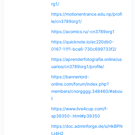
rg1/
https://motionentrance.edu.np/profi
le/cn3789org1/
https://acomics.ru/-cn3789org1
https://quicknote.io/ec220db0-
0167-11f1-bca6-730c699733f2/
https://aprenderfotografia.online/us
uarios/cn3789org1/profile/
https://bannerlord-
online.com/forum/index.php?
members/cnorgggg.348460/#abou
t
https://www.live4cup.com/f-
sp39350-.html#p39350
https://doc.adminforge.de/s/HkBPN
tJ4H2