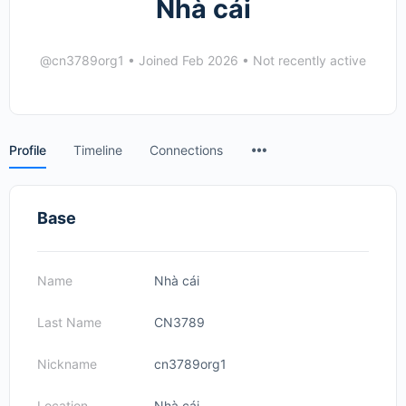
Nhà cái
@cn3789org1
•
Joined Feb 2026
•
Not recently active
Menu
Profile
Timeline
Connections
Items
Base
Name
Nhà cái
Last Name
CN3789
Nickname
cn3789org1
Location
Nhà cái