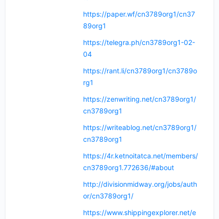
https://paper.wf/cn3789org1/cn37
89org1
https://telegra.ph/cn3789org1-02-
04
https://rant.li/cn3789org1/cn3789o
rg1
https://zenwriting.net/cn3789org1/
cn3789org1
https://writeablog.net/cn3789org1/
cn3789org1
https://4r.ketnoitatca.net/members/
cn3789org1.772636/#about
http://divisionmidway.org/jobs/auth
or/cn3789org1/
https://www.shippingexplorer.net/e