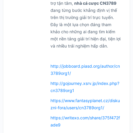
trợ tận tâm,
nhà cá cược CN3789
đang từng bước khẳng định vị thế
trên thị trường giải trí trực tuyến.
Đây là một lựa chọn đáng tham
khảo cho những ai đang tìm kiếm
một nền tảng giải trí hiện đại, tiện lợi
và nhiều trải nghiệm hấp dẫn.
http://jobboard.piasd.org/author/cn
3789org1/
http://gojourney.xsrv.jp/index.php?
cn3789org1
https://www.fantasyplanet.cz/disku
zni-fora/users/cn3789org1/
https://writexo.com/share/375f472f
ade9