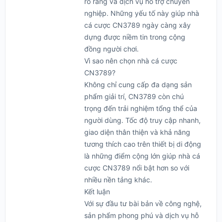
rõ ràng và dịch vụ hỗ trợ chuyên
nghiệp. Những yếu tố này giúp nhà
cá cược CN3789 ngày càng xây
dựng được niềm tin trong cộng
đồng người chơi.
Vì sao nên chọn nhà cá cược
CN3789?
Không chỉ cung cấp đa dạng sản
phẩm giải trí, CN3789 còn chú
trọng đến trải nghiệm tổng thể của
người dùng. Tốc độ truy cập nhanh,
giao diện thân thiện và khả năng
tương thích cao trên thiết bị di động
là những điểm cộng lớn giúp nhà cá
cược CN3789 nổi bật hơn so với
nhiều nền tảng khác.
Kết luận
Với sự đầu tư bài bản về công nghệ,
sản phẩm phong phú và dịch vụ hỗ