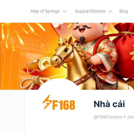
Map of Springs
Support/Donate
Blog
Nhà cái
@f168t1comm
•
Joi