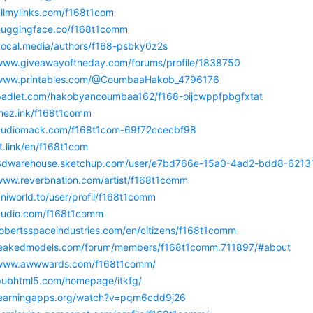
allmylinks.com/f168t1com
/huggingface.co/f168t1comm
/vocal.media/authors/f168-psbky0z2s
/www.giveawayoftheday.com/forums/profile/1838750
/www.printables.com/@CoumbaaHakob_4796176
/padlet.com/hakobyancoumbaa162/f168-oijcwppfpbgfxtat
/mez.ink/f168t1comm
/audiomack.com/f168t1com-69f72ccecbf98
lit.link/en/f168t1com
/3dwarehouse.sketchup.com/user/e7bd766e-15a0-4ad2-bdd8-621
/www.reverbnation.com/artist/f168t1comm
aniworld.to/user/profil/f168t1comm
/audio.com/f168t1comm
/robertsspaceindustries.com/en/citizens/f168t1comm
/leakedmodels.com/forum/members/f168t1comm.711897/#about
/www.awwwards.com/f168t1comm/
/pubhtml5.com/homepage/itkfg/
/learningapps.org/watch?v=pqm6cdd9j26