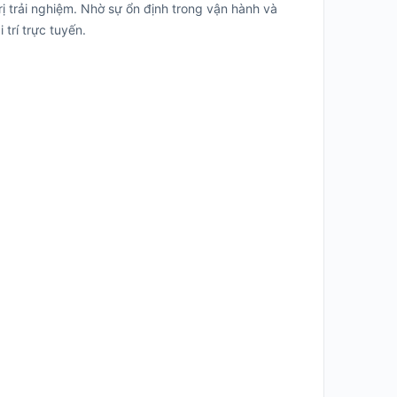
rị trải nghiệm. Nhờ sự ổn định trong vận hành và
 trí trực tuyến.