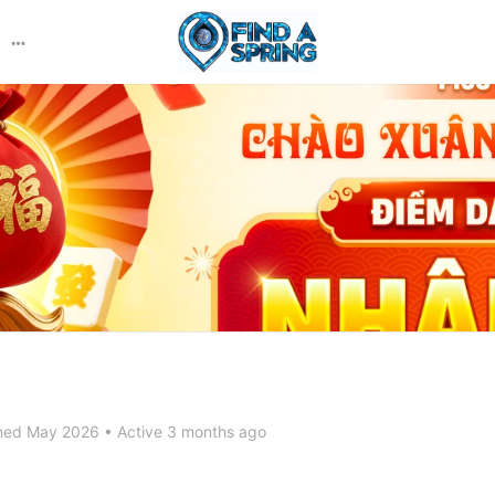
More
options
ned May 2026
•
Active 3 months ago