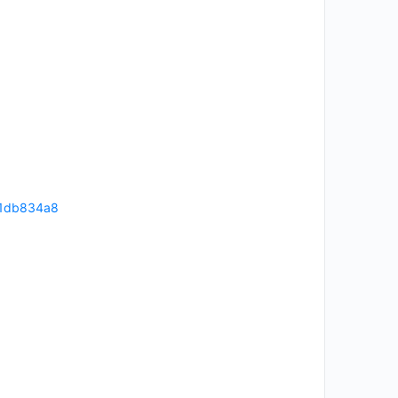
31db834a8