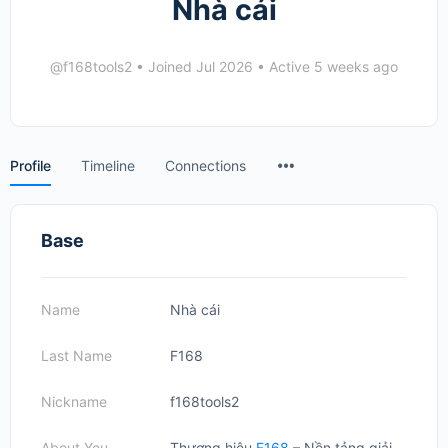
Nhà cái
@f168tools2
•
Joined Jul 2026
•
Active 5 weeks ago
Menu
Profile
Timeline
Connections
Items
Base
Name
Nhà cái
Last Name
F168
Nickname
f168tools2
About You
Thương hiệu
F168
– Nền tảng giải