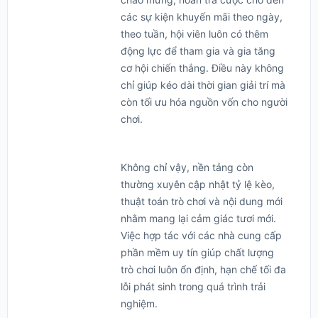
các sự kiện khuyến mãi theo ngày,
theo tuần, hội viên luôn có thêm
động lực để tham gia và gia tăng
cơ hội chiến thắng. Điều này không
chỉ giúp kéo dài thời gian giải trí mà
còn tối ưu hóa nguồn vốn cho người
chơi.
Không chỉ vậy, nền tảng còn
thường xuyên cập nhật tỷ lệ kèo,
thuật toán trò chơi và nội dung mới
nhằm mang lại cảm giác tươi mới.
Việc hợp tác với các nhà cung cấp
phần mềm uy tín giúp chất lượng
trò chơi luôn ổn định, hạn chế tối đa
lỗi phát sinh trong quá trình trải
nghiệm.