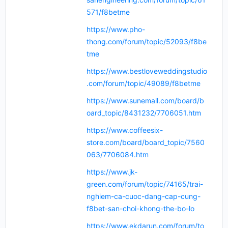
571/f8betme
https://www.pho-
thong.com/forum/topic/52093/f8be
tme
https://www.bestloveweddingstudio
.com/forum/topic/49089/f8betme
https://www.sunemall.com/board/b
oard_topic/8431232/7706051.htm
https://www.coffeesix-
store.com/board/board_topic/7560
063/7706084.htm
https://www.jk-
green.com/forum/topic/74165/trai-
nghiem-ca-cuoc-dang-cap-cung-
f8bet-san-choi-khong-the-bo-lo
https://www.ekdarun.com/forum/to