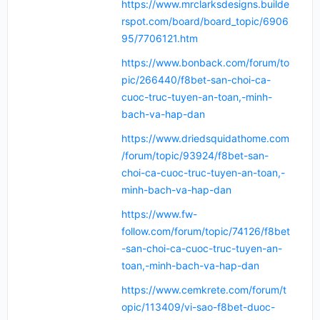
https://www.mrclarksdesigns.builde
rspot.com/board/board_topic/6906
95/7706121.htm
https://www.bonback.com/forum/to
pic/266440/f8bet-san-choi-ca-
cuoc-truc-tuyen-an-toan,-minh-
bach-va-hap-dan
https://www.driedsquidathome.com
/forum/topic/93924/f8bet-san-
choi-ca-cuoc-truc-tuyen-an-toan,-
minh-bach-va-hap-dan
https://www.fw-
follow.com/forum/topic/74126/f8bet
-san-choi-ca-cuoc-truc-tuyen-an-
toan,-minh-bach-va-hap-dan
https://www.cemkrete.com/forum/t
opic/113409/vi-sao-f8bet-duoc-