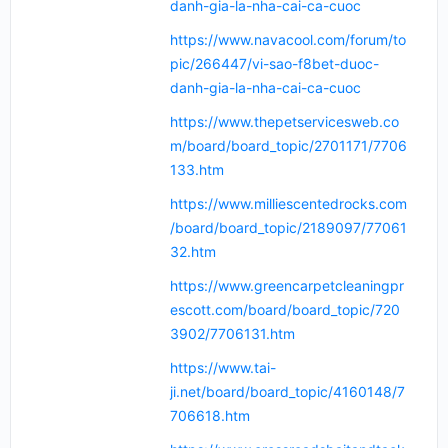
danh-gia-la-nha-cai-ca-cuoc
https://www.navacool.com/forum/to
pic/266447/vi-sao-f8bet-duoc-
danh-gia-la-nha-cai-ca-cuoc
https://www.thepetservicesweb.co
m/board/board_topic/2701171/7706
133.htm
https://www.milliescentedrocks.com
/board/board_topic/2189097/77061
32.htm
https://www.greencarpetcleaningpr
escott.com/board/board_topic/720
3902/7706131.htm
https://www.tai-
ji.net/board/board_topic/4160148/7
706618.htm