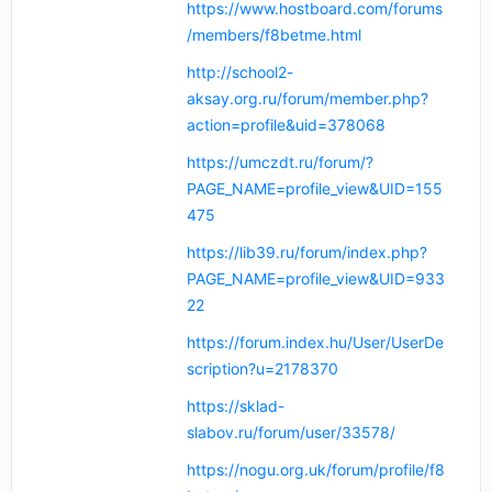
https://www.hostboard.com/forums
/members/f8betme.html
http://school2-
aksay.org.ru/forum/member.php?
action=profile&uid=378068
https://umczdt.ru/forum/?
PAGE_NAME=profile_view&UID=155
475
https://lib39.ru/forum/index.php?
PAGE_NAME=profile_view&UID=933
22
https://forum.index.hu/User/UserDe
scription?u=2178370
https://sklad-
slabov.ru/forum/user/33578/
https://nogu.org.uk/forum/profile/f8