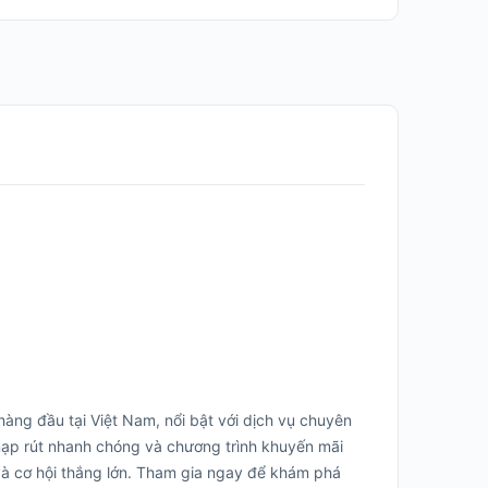
hàng đầu tại Việt Nam, nổi bật với dịch vụ chuyên
ộ nạp rút nhanh chóng và chương trình khuyến mãi
à cơ hội thắng lớn. Tham gia ngay để khám phá