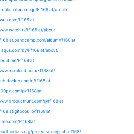
profile.hatena.ne.jp/Ff168lat/profile
issuu.com/ff168lat
www.twitch.tv/ff168lat/about
/ff168lat.bandcamp.com/album/ff168lat
disqus.com/by/Ff168lat/about/
about.me/Ff168lat
/www.mixcloud.com/Ff168lat/
hub.docker.com/u/ff168lat
/500px.com/p/ff168lat
/www.producthunt.com/@ff168lat
ff168lat.gitbook.io/ff168lat
gitee.com/Ff168lat
readthedocs.org/projects/trang-chu-f168/