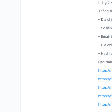
thế giới
Thông ti
– Địa ch
– Số li
– Email 
– Địa ch
– Hasht
Các dan
https://
https://
https://
https://
https://