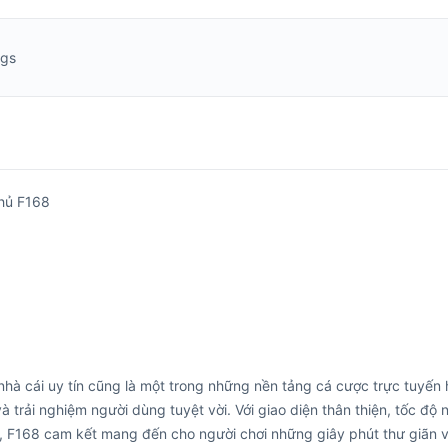
ngs
hủ F168
nhà cái uy tín cũng là một trong những nền tảng cá cược trực tuyến 
à trải nghiệm người dùng tuyệt vời. Với giao diện thân thiện, tốc đ
, F168 cam kết mang đến cho người chơi những giây phút thư giãn v