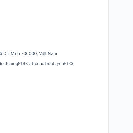
 Hồ Chí Minh 700000, Việt Nam
doithuongF168 #trochoitructuyenF168