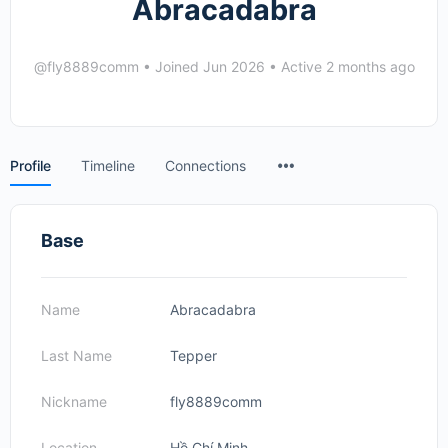
Abracadabra
@fly8889comm
•
Joined Jun 2026
•
Active 2 months ago
Menu
Profile
Timeline
Connections
Items
Base
Name
Abracadabra
Last Name
Tepper
Nickname
fly8889comm
Location
Hồ Chí Minh