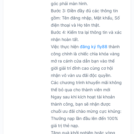
góc phải màn hình.
Bước 3: Điền đầy đủ các thông tin
gồm: Tên đăng nhập, Mật khẩu, Số
điện thoại và Họ tên thật.
Bước 4: Kiểm tra lại thông tin và xác
nhận hoàn tất.
Việc thực hiện
đăng ký fly88
thành
công chính là chiếc chìa khóa vàng
mở ra cánh cửa dẫn bạn vào thế
giới giải trí đỉnh cao cùng cơ hội
nhận vô vàn ưu đãi độc quyền.
Các chương trình khuyến mãi không
thể bỏ qua cho thành viên mới
Ngay sau khi kích hoạt tài khoản
thành công, bạn sẽ nhận được
chuỗi ưu đãi chào mừng cực khủng:
Thưởng nạp lần đầu lên đến 100%
giá trị thẻ nạp.
Tặng quà khởi nghiệp hoặc vòng