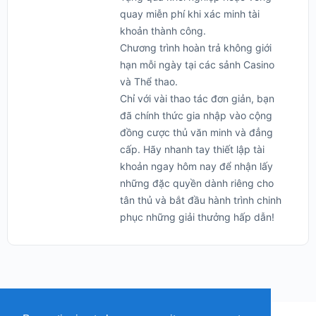
quay miễn phí khi xác minh tài
khoản thành công.
Chương trình hoàn trả không giới
hạn mỗi ngày tại các sảnh Casino
và Thể thao.
Chỉ với vài thao tác đơn giản, bạn
đã chính thức gia nhập vào cộng
đồng cược thủ văn minh và đẳng
cấp. Hãy nhanh tay thiết lập tài
khoản ngay hôm nay để nhận lấy
những đặc quyền dành riêng cho
tân thủ và bắt đầu hành trình chinh
phục những giải thưởng hấp dẫn!