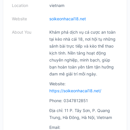
Location
vietnam
Website
soikeonhacai18.net
About You
Khám phá dịch vụ cá cược an toàn
tại kèo nhà cái 18, nơi hội tụ những
sảnh bài trực tiếp và kèo thể thao
kịch tính. Nền tảng hoạt động
chuyên nghiệp, minh bạch, giúp
bạn hoàn toàn yên tâm tận hưởng
đam mê giải trí mỗi ngày.
Website:
https://soikeonhacai18.net/
Phone: 0347812851
Địa chỉ: 11 P. Tây Sơn, P. Quang
Trung, Hà Đông, Hà Nội, Vietnam
Email: