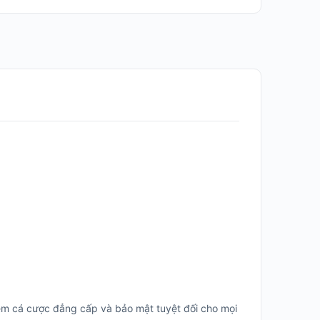
hiệm cá cược đẳng cấp và bảo mật tuyệt đối cho mọi