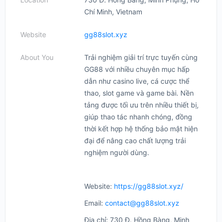
Chí Minh, Vietnam
Website
gg88slot.xyz
About You
Trải nghiệm giải trí trực tuyến cùng
GG88 với nhiều chuyên mục hấp
dẫn như casino live, cá cược thể
thao, slot game và game bài. Nền
tảng được tối ưu trên nhiều thiết bị,
giúp thao tác nhanh chóng, đồng
thời kết hợp hệ thống bảo mật hiện
đại để nâng cao chất lượng trải
nghiệm người dùng.
Website:
https://gg88slot.xyz/
Email:
contact@gg88slot.xyz
Địa chỉ: 730 Đ. Hồng Bàng, Minh