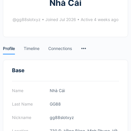
Nhà Cái
@gg88slotxyz
•
Joined Jul 2026
•
Active 4 weeks ago
Menu
Profile
Timeline
Connections
Items
Base
Name
Nhà Cái
Last Name
GG88
Nickname
gg88slotxyz
Location
730 Đ. Hồng Bàng, Minh Phụng, Hồ