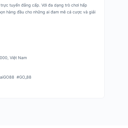
 trực tuyến đẳng cấp. Với đa dạng trò chơi hấp
 chọn hàng đầu cho những ai đam mê cá cược và giải
0000, Việt Nam
caiGO88 #GO_88