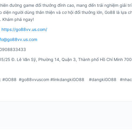
thiên đường game đổi thưởng đỉnh cao, mang đến trải nghiệm giải trí
o diện người dùng thân thiện và cơ hội đổi thưởng lớn, Go88 là lựa
ne. Khám phá ngay!
:
https://go88vv.us.com/
nfo@go88vv.us.com
: 0908833433
: 15/25 Đ. Lê Văn Sỹ, Phường 14, Quận 3, Thành phố Hồ Chí Minh 70
g: #GO88 #go88vvuscom #linkdangkiGO88 #dangkiGO88 #nha