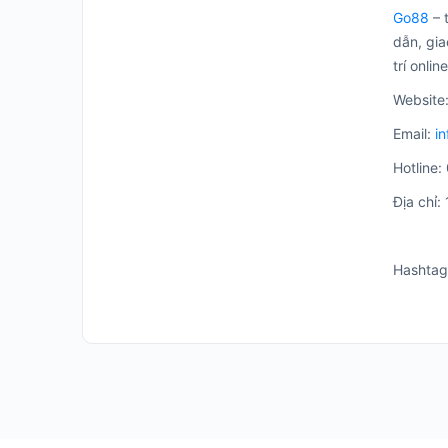
Go88
– 
dẫn, gia
trí onli
Website
Email:
i
Hotline
Địa chỉ
Hashta