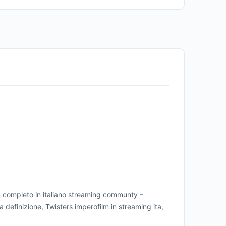
m completo in italiano streaming communty –
a definizione, Twisters imperofilm in streaming ita,