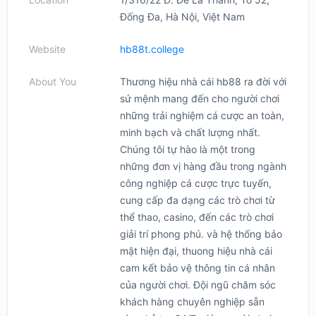
Đống Đa, Hà Nội, Việt Nam
Website
hb88t.college
About You
Thương hiệu nhà cái hb88 ra đời với
sứ mệnh mang đến cho người chơi
những trải nghiệm cá cược an toàn,
minh bạch và chất lượng nhất.
Chúng tôi tự hào là một trong
những đơn vị hàng đầu trong ngành
công nghiệp cá cược trực tuyến,
cung cấp đa dạng các trò chơi từ
thể thao, casino, đến các trò chơi
giải trí phong phú. và hệ thống bảo
mật hiện đại, thuong hiệu nhà cái
cam kết bảo vệ thông tin cá nhân
của người chơi. Đội ngũ chăm sóc
khách hàng chuyên nghiệp sẵn