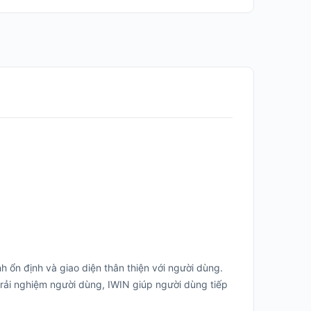
nh ổn định và giao diện thân thiện với người dùng.
trải nghiệm người dùng, IWIN giúp người dùng tiếp