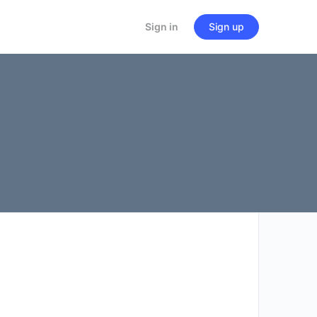
Sign in
Sign up