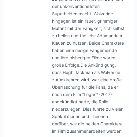
der unkonventionellsten
Superhelden macht. Wolverine
hingegen ist ein rauer, grimmiger
Mutant mit der Fähigkeit, sich selbst
zu heilen und tödliche Adamantium-
Klauen zu nutzen. Beide Charaktere
haben eine riesige Fangemeinde
und ihre bisherigen Filme waren
große Erfolge.Die Ankündigung,
dass Hugh Jackman als Wolverine
zurückkehren wird, war eine große
Überraschung für die Fans, da er
nach dem Film “Logan” (2017)
angekündigt hatte, die Rolle
niederzulegen. Dies führte zu vielen
Spekulationen und Theorien
darüber, wie die beiden Charaktere
im Film zusammenarbeiten werden.