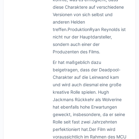
diese Charaktere auf verschiedene
Versionen von sich selbst und
anderen Helden
treffen.ProduktionRyan Reynolds ist
nicht nur der Hauptdarsteller,
sondern auch einer der
Produzenten des Films.
Er hat maßgeblich dazu
beigetragen, dass der Deadpool-
Charakter auf die Leinwand kam
und wird auch diesmal eine große
kreative Rolle spielen. Hugh
Jackmans Rückkehr als Wolverine
hat ebenfalls hohe Erwartungen
geweckt, insbesondere, da er seine
Rolle seit fast zwei Jahrzehnten
perfektioniert hat.Der Film wird
voraussichtlich im Rahmen des MCU