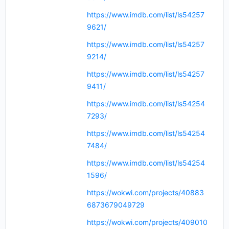
https://www.imdb.com/list/ls54257
9621/
https://www.imdb.com/list/ls54257
9214/
https://www.imdb.com/list/ls54257
9411/
https://www.imdb.com/list/ls54254
7293/
https://www.imdb.com/list/ls54254
7484/
https://www.imdb.com/list/ls54254
1596/
https://wokwi.com/projects/40883
6873679049729
https://wokwi.com/projects/409010