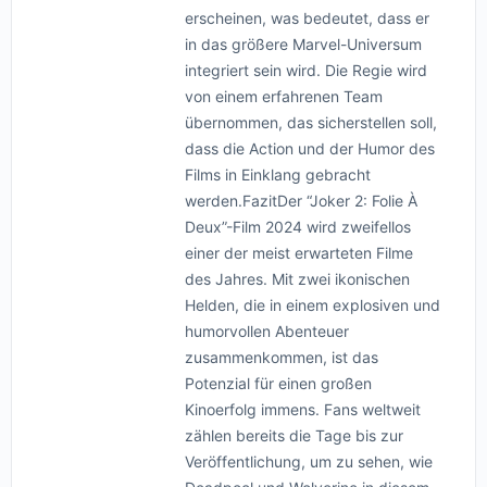
erscheinen, was bedeutet, dass er
in das größere Marvel-Universum
integriert sein wird. Die Regie wird
von einem erfahrenen Team
übernommen, das sicherstellen soll,
dass die Action und der Humor des
Films in Einklang gebracht
werden.FazitDer “Joker 2: Folie À
Deux”-Film 2024 wird zweifellos
einer der meist erwarteten Filme
des Jahres. Mit zwei ikonischen
Helden, die in einem explosiven und
humorvollen Abenteuer
zusammenkommen, ist das
Potenzial für einen großen
Kinoerfolg immens. Fans weltweit
zählen bereits die Tage bis zur
Veröffentlichung, um zu sehen, wie