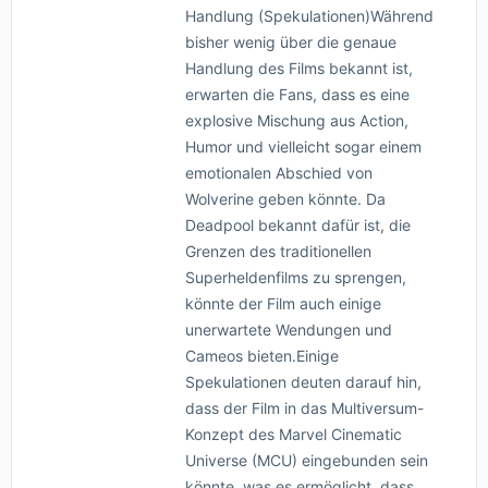
Handlung (Spekulationen)Während
bisher wenig über die genaue
Handlung des Films bekannt ist,
erwarten die Fans, dass es eine
explosive Mischung aus Action,
Humor und vielleicht sogar einem
emotionalen Abschied von
Wolverine geben könnte. Da
Deadpool bekannt dafür ist, die
Grenzen des traditionellen
Superheldenfilms zu sprengen,
könnte der Film auch einige
unerwartete Wendungen und
Cameos bieten.Einige
Spekulationen deuten darauf hin,
dass der Film in das Multiversum-
Konzept des Marvel Cinematic
Universe (MCU) eingebunden sein
könnte, was es ermöglicht, dass