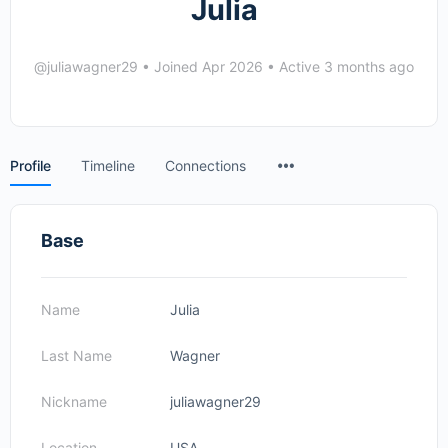
Julia
@juliawagner29
•
Joined Apr 2026
•
Active 3 months ago
Menu
Profile
Timeline
Connections
Items
Base
Name
Julia
Last Name
Wagner
Nickname
juliawagner29
Location
USA