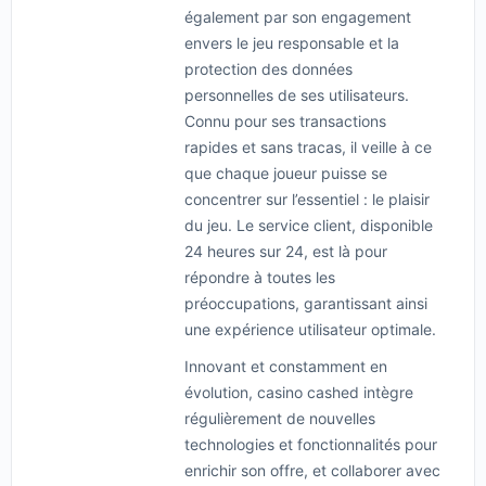
également par son engagement
envers le jeu responsable et la
protection des données
personnelles de ses utilisateurs.
Connu pour ses transactions
rapides et sans tracas, il veille à ce
que chaque joueur puisse se
concentrer sur l’essentiel : le plaisir
du jeu. Le service client, disponible
24 heures sur 24, est là pour
répondre à toutes les
préoccupations, garantissant ainsi
une expérience utilisateur optimale.
Innovant et constamment en
évolution, casino cashed intègre
régulièrement de nouvelles
technologies et fonctionnalités pour
enrichir son offre, et collaborer avec