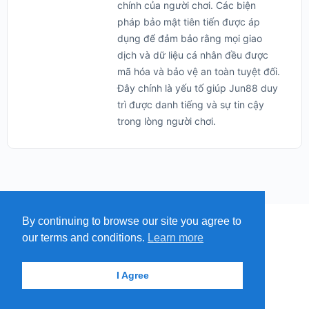
chính của người chơi. Các biện
pháp bảo mật tiên tiến được áp
dụng để đảm bảo rằng mọi giao
dịch và dữ liệu cá nhân đều được
mã hóa và bảo vệ an toàn tuyệt đối.
Đây chính là yếu tố giúp Jun88 duy
trì được danh tiếng và sự tin cậy
trong lòng người chơi.
By continuing to browse our site you agree to
MENU
MAP
SUBMIT A SPRING
our terms and conditions.
Learn more
ITEMS
© 2026 - Find A Spring
I Agree