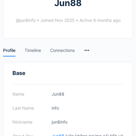
Jun88
@jun8info
•
Joined Nov 2025
•
Active 9 months ago
Menu
Profile
Timeline
Connections
Items
Base
Name
Jun88
Last Name
info
Nickname
jun8info
About You
Jun88
luôn không ngừng cải tiến và