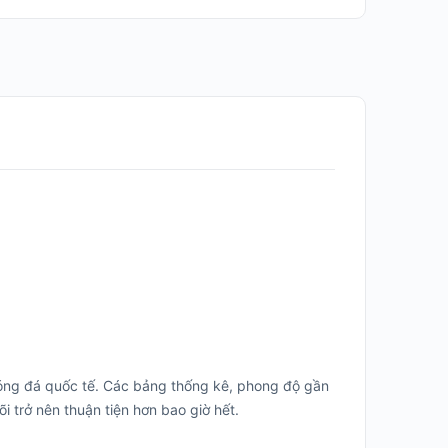
 bóng đá quốc tế. Các bảng thống kê, phong độ gần
õi trở nên thuận tiện hơn bao giờ hết.