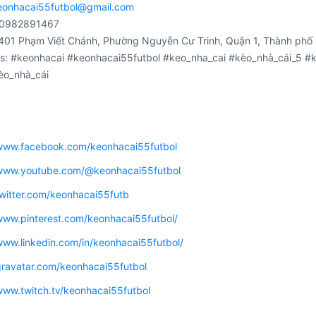
eonhacai55futbol@gmail.com
: 0982891467
: 401 Phạm Viết Chánh, Phường Nguyễn Cư Trinh, Quận 1, Thành phố 
s: #keonhacai #keonhacai55futbol #keo_nha_cai #kèo_nhà_cái_5 
kèo_nhà_cái
/www.facebook.com/keonhacai55futbol
/www.youtube.com/@keonhacai55futbol
twitter.com/keonhacai55futb
/www.pinterest.com/keonhacai55futbol/
www.linkedin.com/in/keonhacai55futbol/
/gravatar.com/keonhacai55futbol
www.twitch.tv/keonhacai55futbol