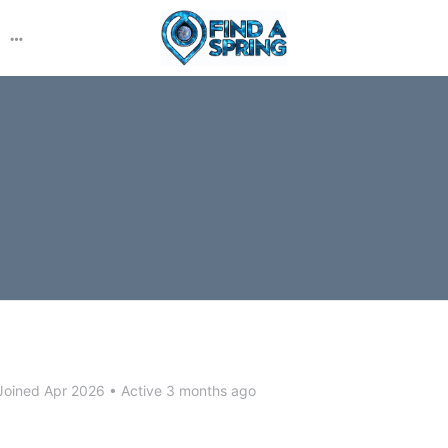
More
options
oined Apr 2026
•
Active 3 months ago