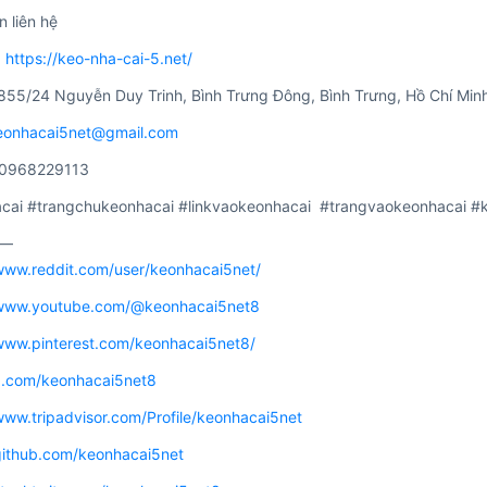
n liên hệ
:
https://keo-nha-cai-5.net/
 855/24 Nguyễn Duy Trinh, Bình Trưng Đông, Bình Trưng, Hồ Chí Min
eonhacai5net@gmail.com
: 0968229113
cai #trangchukeonhacai #linkvaokeonhacai #trangvaokeonhacai #
l—
/www.reddit.com/user/keonhacai5net/
/www.youtube.com/@keonhacai5net8
/www.pinterest.com/keonhacai5net8/
/x.com/keonhacai5net8
www.tripadvisor.com/Profile/keonhacai5net
/github.com/keonhacai5net