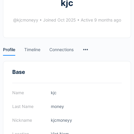
kjc
@kjcmoneyy
•
Joined Oct 2025
•
Active 9 months ago
Menu
Profile
Timeline
Connections
Items
Base
Name
kjc
Last Name
money
Nickname
kjcmoneyy
Location
Viet Nam