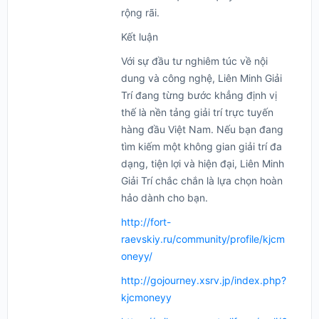
rộng rãi.
Kết luận
Với sự đầu tư nghiêm túc về nội
dung và công nghệ, Liên Minh Giải
Trí đang từng bước khẳng định vị
thế là nền tảng giải trí trực tuyến
hàng đầu Việt Nam. Nếu bạn đang
tìm kiếm một không gian giải trí đa
dạng, tiện lợi và hiện đại, Liên Minh
Giải Trí chắc chắn là lựa chọn hoàn
hảo dành cho bạn.
http://fort-
raevskiy.ru/community/profile/kjcm
oneyy/
http://gojourney.xsrv.jp/index.php?
kjcmoneyy