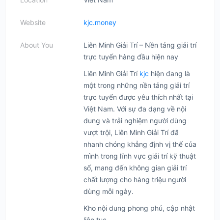
Website
kjc.money
About You
Liên Minh Giải Trí – Nền tảng giải trí
trực tuyến hàng đầu hiện nay
Liên Minh Giải Trí
kjc
hiện đang là
một trong những nền tảng giải trí
trực tuyến được yêu thích nhất tại
Việt Nam. Với sự đa dạng về nội
dung và trải nghiệm người dùng
vượt trội, Liên Minh Giải Trí đã
nhanh chóng khẳng định vị thế của
mình trong lĩnh vực giải trí kỹ thuật
số, mang đến không gian giải trí
chất lượng cho hàng triệu người
dùng mỗi ngày.
Kho nội dung phong phú, cập nhật
liên tục