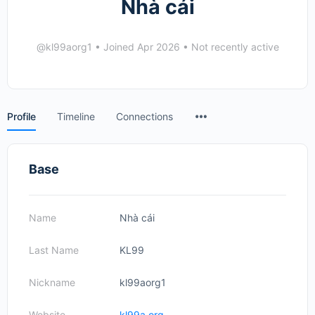
Nhà cái
@kl99aorg1
•
Joined Apr 2026
•
Not recently active
Menu
Profile
Timeline
Connections
Items
Base
Name
Nhà cái
Last Name
KL99
Nickname
kl99aorg1
Website
kl99a.org