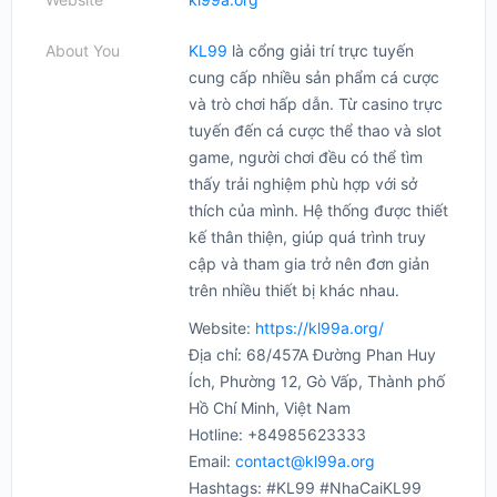
About You
KL99
là cổng giải trí trực tuyến
cung cấp nhiều sản phẩm cá cược
và trò chơi hấp dẫn. Từ casino trực
tuyến đến cá cược thể thao và slot
game, người chơi đều có thể tìm
thấy trải nghiệm phù hợp với sở
thích của mình. Hệ thống được thiết
kế thân thiện, giúp quá trình truy
cập và tham gia trở nên đơn giản
trên nhiều thiết bị khác nhau.
Website:
https://kl99a.org/
Địa chỉ: 68/457A Đường Phan Huy
Ích, Phường 12, Gò Vấp, Thành phố
Hồ Chí Minh, Việt Nam
Hotline: +84985623333
Email:
contact@kl99a.org
Hashtags: #KL99 #NhaCaiKL99