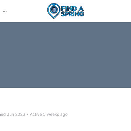
More
options
ned Jun 2026
•
Active 5 weeks ago