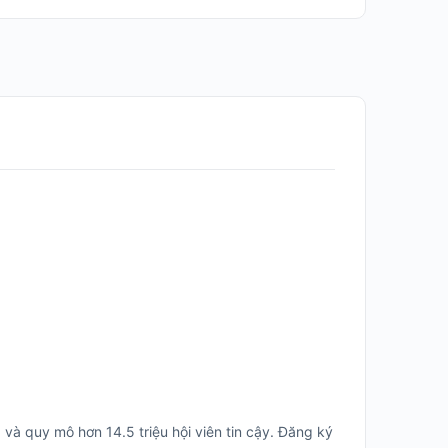
và quy mô hơn 14.5 triệu hội viên tin cậy. Đăng ký