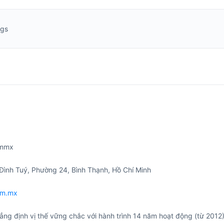
ngs
mmx
Đình Tuý, Phường 24, Bình Thạnh, Hồ Chí Minh
om.mx
ng định vị thế vững chắc với hành trình 14 năm hoạt động (từ 2012) 