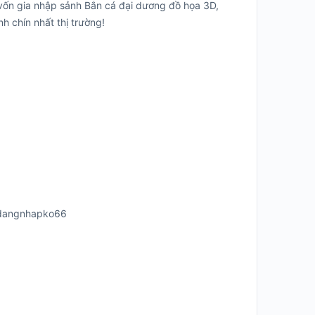
vốn gia nhập sảnh Bắn cá đại dương đồ họa 3D,
 chín nhất thị trường!
#dangnhapko66