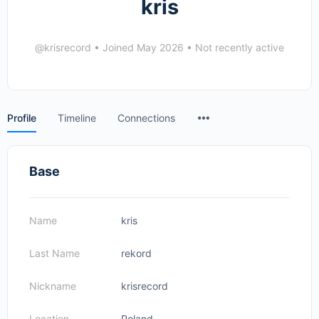
kris
@krisrecord
•
Joined May 2026
•
Not recently active
Menu
Profile
Timeline
Connections
Items
Base
Name
kris
Last Name
rekord
Nickname
krisrecord
Location
Poland