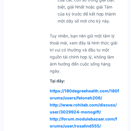
biệt, giải Nhất hoặc giải Tám
của kỳ trước để kết hợp thành
một dãy số mới cho kỳ này.
Tuy nhiên, bạn nên giữ một tâm lý
thoải mái, xem đây là hình thức giải
trí vui có thưởng và đầu tư một
nguồn tài chính hợp lý, không làm
ảnh hưởng đến cuộc sống hàng
ngày.
Tại đây:
https://180degreehealth.com/180f
orums/users/feloneh206/
http://www.rohitab.com/discuss/
user/3029924-monogift/
http://forum.modulebazaar.com/f
orums/user/rosalind555/