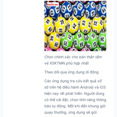
Chọn chính xác cho bản thân tấm
vé XSKTMN phù hợp nhất
Theo dõi qua ứng dụng di động
Các ứng dụng tra cứu kết quả xổ
số trên hệ điều hành Android và iOS
hiện nay rất phát triển. Người dùng
có thể cài đặt, chọn tính năng thông
báo tự động. Mỗi khi đến khung giờ
quay thưởng, ứng dụng sẽ gửi