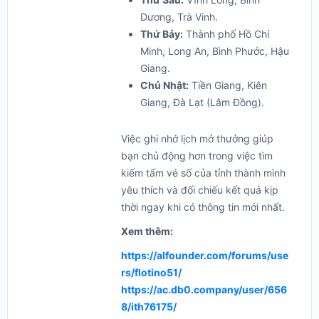
Dương, Trà Vinh.
Thứ Bảy:
T
hành phố Hồ Chí
Minh, Long An, Bình Phước, Hậu
Giang.
Chủ Nhật:
Tiền Giang, Kiên
Giang, Đà Lạt (Lâm Đồng).
Việc ghi nhớ lịch mở thưởng giúp
bạn chủ động hơn trong việc tìm
kiếm tấm vé số của tỉnh thành mình
yêu thích và đối chiếu kết quả kịp
thời ngay khi có thông tin mới nhất.
Xem thêm:
https://alfounder.com/forums/use
rs/flotino51/
https://ac.db0.company/user/656
8/ith76175/