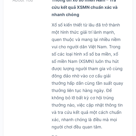
cứu kết quả XSMN chuẩn xác và
nhanh chóng
Xổ số kiến thiết từ lâu đã trở thành
một hình thức giải trí lành mạnh,
quen thuộc và mang lại nhiều niềm
vui cho người dân Việt Nam. Trong
số các loại hình xổ số ba miền, xổ
số miền Nam (XSMN) luôn thu hút
được lượng người tham gia vô cùng
đông đảo nhờ vào cơ cấu giải
thưởng hấp dẫn cùng tần suất quay
thưởng liên tục hàng ngày. Để
không bỏ lỡ bất kỳ cơ hội trúng
thưởng nào, việc cập nhật thông tin
và tra cứu kết quả một cách chuẩn
xác, nhanh chóng là điều mà mọi
người chơi đều quan tâm.