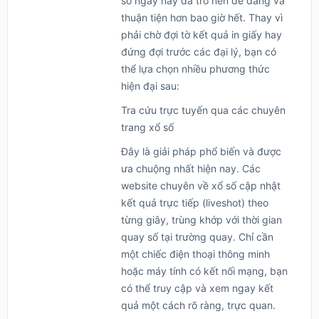
số ngày nay đã trở nên dễ dàng và
thuận tiện hơn bao giờ hết. Thay vì
phải chờ đợi tờ kết quả in giấy hay
đứng đợi trước các đại lý, bạn có
thể lựa chọn nhiều phương thức
hiện đại sau:
Tra cứu trực tuyến qua các chuyên
trang xổ số
Đây là giải pháp phổ biến và được
ưa chuộng nhất hiện nay. Các
website chuyên về xổ số cập nhật
kết quả trực tiếp (liveshot) theo
từng giây, trùng khớp với thời gian
quay số tại trường quay. Chỉ cần
một chiếc điện thoại thông minh
hoặc máy tính có kết nối mạng, bạn
có thể truy cập và xem ngay kết
quả một cách rõ ràng, trực quan.