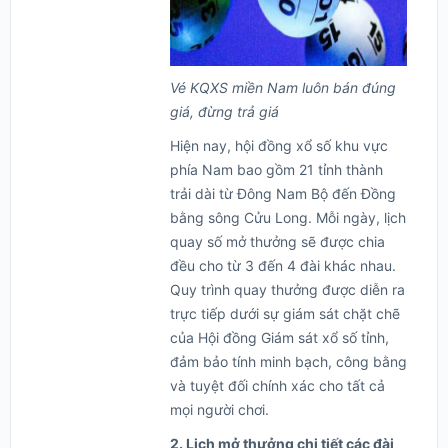
Vé KQXS miền Nam luôn bán đúng
giá, đừng trả giá
Hiện nay, hội đồng xổ số khu vực
phía Nam bao gồm 21 tỉnh thành
trải dài từ Đông Nam Bộ đến Đồng
bằng sông Cửu Long. Mỗi ngày, lịch
quay số mở thưởng sẽ được chia
đều cho từ 3 đến 4 đài khác nhau.
Quy trình quay thưởng được diễn ra
trực tiếp dưới sự giám sát chặt chẽ
của Hội đồng Giám sát xổ số tỉnh,
đảm bảo tính minh bạch, công bằng
và tuyệt đối chính xác cho tất cả
mọi người chơi.
2. Lịch mở thưởng chi tiết các đài