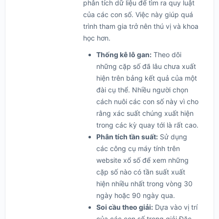
phân tích dữ liệu để tìm ra quy luật
của các con số. Việc này giúp quá
trình tham gia trở nên thú vị và khoa
học hơn.
Thống kê lô gan:
Theo dõi
những cặp số đã lâu chưa xuất
hiện trên bảng kết quả của một
đài cụ thể. Nhiều người chọn
cách nuôi các con số này vì cho
rằng xác suất chúng xuất hiện
trong các kỳ quay tới là rất cao.
Phân tích tần suất:
Sử dụng
các công cụ máy tính trên
website xổ số để xem những
cặp số nào có tần suất xuất
hiện nhiều nhất trong vòng 30
ngày hoặc 90 ngày qua.
Soi cầu theo giải:
Dựa vào vị trí
của các con số trong giải Đặc