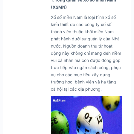
(XSMN)
Xổ số miền Nam là loại hình xổ số
kiến thiết do các công ty xổ số
thành viên thuộc khối miền Nam
phát hành dưới sự quản lý của Nhà
nước. Nguồn doanh thu từ hoạt
động này không chỉ mang đến niềm
vui cá nhân mà còn được đóng góp
trực tiếp vào ngân sách công, phục
vụ cho các mục tiêu xây dựng
trường học, bệnh viện và hạ tầng
xã hội tại các địa phương.