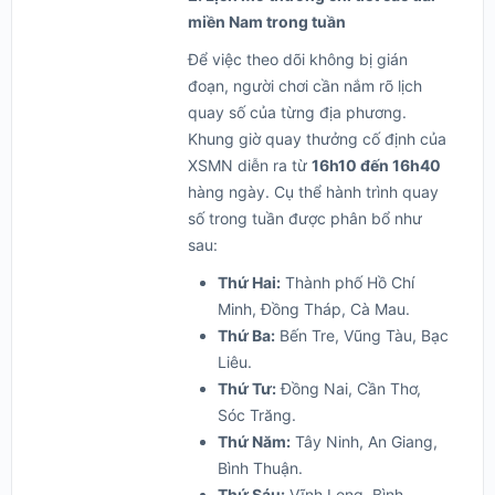
miền Nam trong tuần
Để việc theo dõi không bị gián
đoạn, người chơi cần nắm rõ lịch
quay số của từng địa phương.
Khung giờ quay thưởng cố định của
XSMN diễn ra từ
16h10 đến 16h40
hàng ngày. Cụ thể hành trình quay
số trong tuần được phân bổ như
sau:
Thứ Hai:
Thành phố Hồ Chí
Minh,
Đồng Tháp, Cà Mau.
Thứ Ba:
Bến Tre, Vũng Tàu, Bạc
Liêu.
Thứ Tư:
Đồng Nai, Cần Thơ,
Sóc Trăng.
Thứ Năm:
Tây Ninh, An Giang,
Bình Thuận.
Thứ Sáu:
Vĩnh Long, Bình