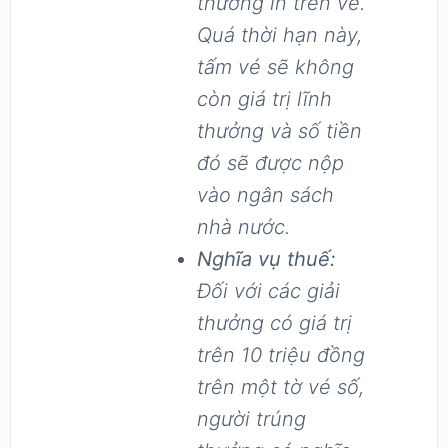
thưởng in trên vé.
Quá thời hạn này,
tấm vé sẽ không
còn giá trị lĩnh
thưởng và số tiền
đó sẽ được nộp
vào ngân sách
nhà nước.
Nghĩa vụ thuế:
Đối với các giải
thưởng có giá trị
trên 10 triệu đồng
trên một tờ vé số,
người trúng