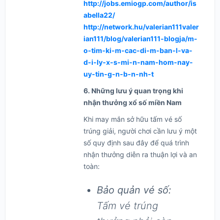
http://jobs.emiogp.com/author/is
abella22/
http://network.hu/valerian111valer
ian111/blog/valerian111-blogja/m-
o-tim-ki-m-cac-di-m-ban-l-va-
d-i-ly-x-s-mi-n-nam-hom-nay-
uy-tin-g-n-b-n-nh-t
6. Những lưu ý quan trọng khi
nhận thưởng xổ số miền Nam
Khi may mắn sở hữu tấm vé số
trúng giải, người chơi cần lưu ý một
số quy định sau đây để quá trình
nhận thưởng diễn ra thuận lợi và an
toàn:
Bảo quản vé số:
Tấm vé trúng