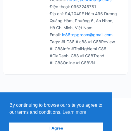
Điện thoại: 0963245781
Địa chỉ: 94/1049F Hẻm 496 Dương
Quảng Hàm, Phường 6, An Nhơn,
Hồ Chí Minh, Việt Nam
Email:
lc88topgrcom@gmail.com
Tags: #LC88 #lc88 #LC88Review
#LC88Info #TraiNghiemLC88
#GiaDanhLC88 #LC88Trend
#LC88Online #LC88VN
By continuing to browse our site you agree to
MENU
MAP
SUBMIT A SPRING
our terms and conditions.
Learn more
ITEMS
© 2026 - Find A Spring
I Agree