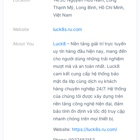
Thạnh Mỹ, Long Bình, Hồ Chí Minh,
Việt Nam
Website
luck8s.ru.com
About You
Luck8
– Nền tảng giải trí trực tuyến
uy tín hàng đầu hiện nay, mang đến
cho người dùng những trải nghiệm
mượt mà và an toàn nhất. Luck8
cam kết cung cấp hệ thống bảo
mật đa lớp cùng dịch vụ khách
hàng chuyên nghiệp 24/7. Hệ thống
của chúng tôi được xây dựng trên
nền tảng công nghệ hiện đại, đảm
bảo tính ổn định và tốc độ truy cập
nhanh chóng trên mọi thiết bị.
Website:
https://luck8s.ru.com/
Phone: 0937482153