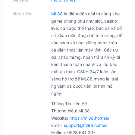
About You
ML88
là điểm đến giải trí cùng kho
game phong phú như slot, casino
live, cá cược thể thao, bắn cá và xổ
số. Giao diện được bố trí rõ ràng, dễ
vào sảnh và hoạt động mượt trên
cả điện thoại lẫn máy tính. Các ưu
đãi chào mừng, hoàn trả định kỳ đi
kèm thanh toán nhanh và lớp bảo
mật an toàn. CSKH 24/7 luôn sẵn
sàng hỗ trợ để ML88 mang lại trải
nghiệm cá cược tiện lợi hơn mỗi
ngày.
Thông Tin Liên Hệ
Thương hiệu: ML88
Website:
https://ml88.homes/
Email:
support@ml88.homes
Hotline: 0928 641 307