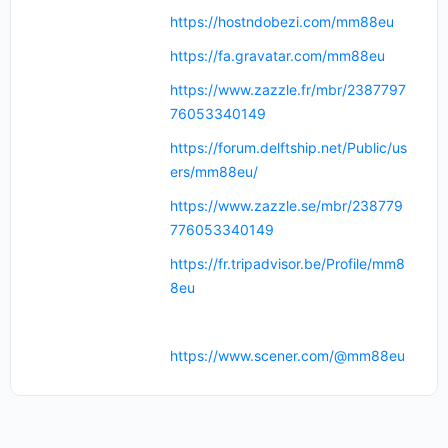
https://hostndobezi.com/mm88eu
https://fa.gravatar.com/mm88eu
https://www.zazzle.fr/mbr/2387797
76053340149
https://forum.delftship.net/Public/us
ers/mm88eu/
https://www.zazzle.se/mbr/238779
776053340149
https://fr.tripadvisor.be/Profile/mm8
8eu
https://www.scener.com/@mm88eu