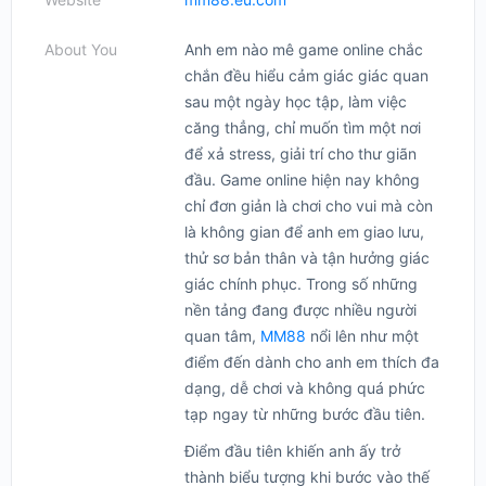
About You
Anh em nào mê game online chắc
chắn đều hiểu cảm giác giác quan
sau một ngày học tập, làm việc
căng thẳng, chỉ muốn tìm một nơi
để xả stress, giải trí cho thư giãn
đầu. Game online hiện nay không
chỉ đơn giản là chơi cho vui mà còn
là không gian để anh em giao lưu,
thử sơ bản thân và tận hưởng giác
giác chính phục. Trong số những
nền tảng đang được nhiều người
quan tâm,
MM88
nổi lên như một
điểm đến dành cho anh em thích đa
dạng, dễ chơi và không quá phức
tạp ngay từ những bước đầu tiên.
Điểm đầu tiên khiến anh ấy trở
thành biểu tượng khi bước vào thế