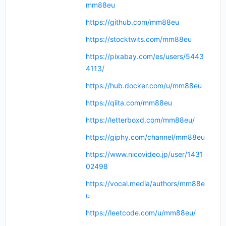
mm88eu
https://github.com/mm88eu
https://stocktwits.com/mm88eu
https://pixabay.com/es/users/5443
4113/
https://hub.docker.com/u/mm88eu
https://qiita.com/mm88eu
https://letterboxd.com/mm88eu/
https://giphy.com/channel/mm88eu
https://www.nicovideo.jp/user/1431
02498
https://vocal.media/authors/mm88e
u
https://leetcode.com/u/mm88eu/