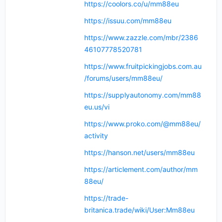
https://coolors.co/u/mm88eu
https://issuu.com/mm88eu
https://www.zazzle.com/mbr/2386
46107778520781
https://www.fruitpickingjobs.com.au
/forums/users/mm88eu/
https://supplyautonomy.com/mm88
eu.us/vi
https://www.proko.com/@mm88eu/
activity
https://hanson.net/users/mm88eu
https://articlement.com/author/mm
88eu/
https://trade-
britanica.trade/wiki/User:Mm88eu