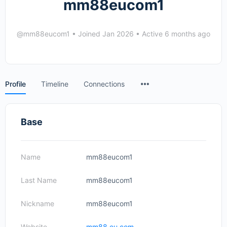
mm88eucom1
@mm88eucom1
•
Joined Jan 2026
•
Active 6 months ago
Menu
Profile
Timeline
Connections
Items
Base
Name
mm88eucom1
Last Name
mm88eucom1
Nickname
mm88eucom1
Website
mm88.eu.com