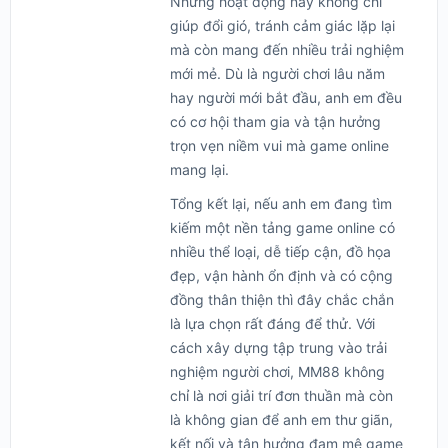
Những hoạt động này không chỉ
giúp đổi gió, tránh cảm giác lặp lại
mà còn mang đến nhiều trải nghiệm
mới mẻ. Dù là người chơi lâu năm
hay người mới bắt đầu, anh em đều
có cơ hội tham gia và tận hưởng
trọn vẹn niềm vui mà game online
mang lại.
Tổng kết lại, nếu anh em đang tìm
kiếm một nền tảng game online có
nhiều thể loại, dễ tiếp cận, đồ họa
đẹp, vận hành ổn định và có cộng
đồng thân thiện thì đây chắc chắn
là lựa chọn rất đáng để thử. Với
cách xây dựng tập trung vào trải
nghiệm người chơi, MM88 không
chỉ là nơi giải trí đơn thuần mà còn
là không gian để anh em thư giãn,
kết nối và tận hưởng đam mê game