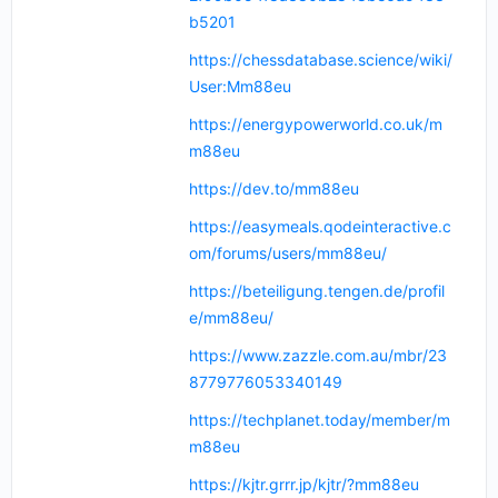
b5201
https://chessdatabase.science/wiki/
User:Mm88eu
https://energypowerworld.co.uk/m
m88eu
https://dev.to/mm88eu
https://easymeals.qodeinteractive.c
om/forums/users/mm88eu/
https://beteiligung.tengen.de/profil
e/mm88eu/
https://www.zazzle.com.au/mbr/23
8779776053340149
https://techplanet.today/member/m
m88eu
https://kjtr.grrr.jp/kjtr/?mm88eu