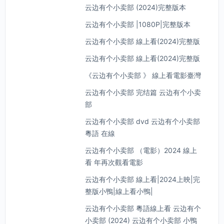
云边有个小卖部 (2024)完整版本
云边有个小卖部 |1080P|完整版本
云边有个小卖部 線上看(2024)完整版
云边有个小卖部 線上看(2024)完整版
《云边有个小卖部 》 線上看電影臺灣
云边有个小卖部 完结篇 云边有个小卖
部
云边有个小卖部 dvd 云边有个小卖部
粵語 在線
云边有个小卖部 （電影）2024 線上
看 年再次觀看電影
云边有个小卖部 線上看|2024上映|完
整版小鴨|線上看小鴨|
云边有个小卖部 粵語線上看 云边有个
小卖部 (2024) 云边有个小卖部 小鴨