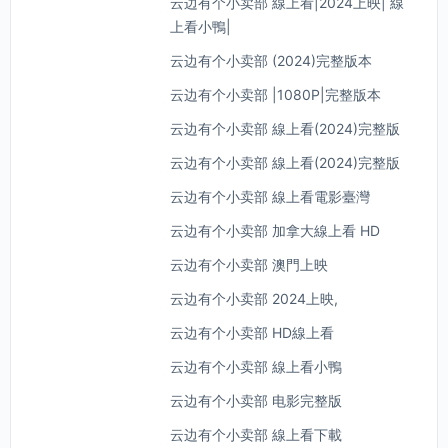
云边有个小卖部 線上看|2024上映| 線
上看小鴨|
云边有个小卖部 (2024)完整版本
云边有个小卖部 |1080P|完整版本
云边有个小卖部 線上看(2024)完整版
云边有个小卖部 線上看(2024)完整版
云边有个小卖部 線上看電影臺灣
云边有个小卖部 加拿大線上看 HD
云边有个小卖部 澳門上映
云边有个小卖部 2024上映,
云边有个小卖部 HD線上看
云边有个小卖部 線上看小鴨
云边有个小卖部 电影完整版
云边有个小卖部 線上看下載