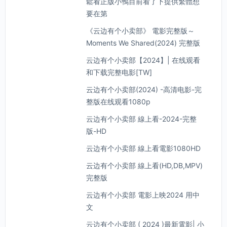
鬆看正版小鴨目前看了下提供繁體想
要在第
《云边有个小卖部》 電影完整版～
Moments We Shared(2024) 完整版
云边有个小卖部【2024】| 在线观看
和下载完整电影[TW]
云边有个小卖部(2024) -高清电影-完
整版在线观看1080p
云边有个小卖部 線上看-2024-完整
版-HD
云边有个小卖部 線上看電影1080HD
云边有个小卖部 線上看(HD,DB,MPV)
完整版
云边有个小卖部 電影上映2024 用中
文
云边有个小卖部 ( 2024 )最新電影| 小