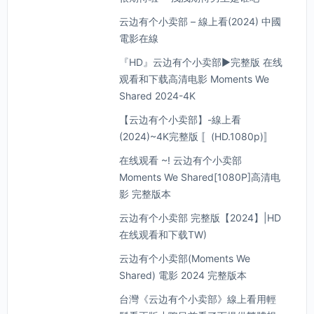
云边有个小卖部 – 線上看(2024) 中國
電影在線
『HD』云边有个小卖部►完整版 在线
观看和下载高清电影 Moments We
Shared 2024-4K
【云边有个小卖部】-線上看
(2024)~4K完整版 〚(HD.1080p)〛
在线观看 ~! 云边有个小卖部
Moments We Shared[1080P]高清电
影 完整版本
云边有个小卖部 完整版【2024】|HD
在线观看和下载TW)
云边有个小卖部(Moments We
Shared) 電影 2024 完整版本
台灣《云边有个小卖部》線上看用輕