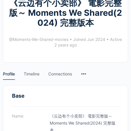
《云边有个小卖部》 電影完整
版～ Moments We Shared(2
024) 完整版本
@Moments-We-Shared-movies
•
Joined Jun 2024
•
Active
2 years ago
Menu
Profile
Timeline
Connections
Items
Base
Name
《云边有个小卖部》 電影完整版～
Moments We Shared(2024) 完整版
本