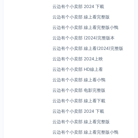
云边有个小卖部 2024 下載
云边有个小卖部 線上看完整版
云边有个小卖部 線上看完整版小鴨
云边有个小卖部 (2024)完整版本
云边有个小卖部 線上看(2024)完整版
云边有个小卖部 2024上映
云边有个小卖部 HD線上看
云边有个小卖部 線上看小鴨
云边有个小卖部 电影完整版
云边有个小卖部 線上看下載
云边有个小卖部 2024 下載
云边有个小卖部 線上看完整版
云边有个小卖部 線上看完整版小鴨