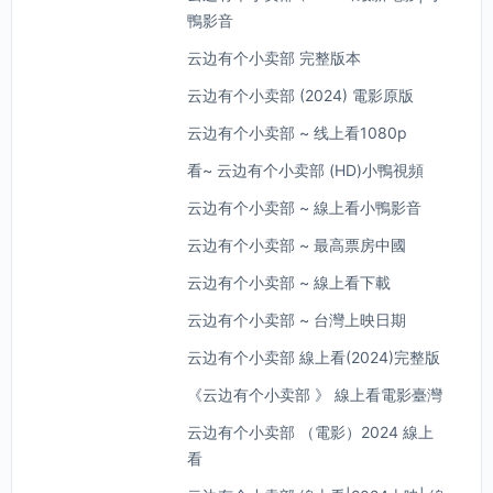
鴨影音
云边有个小卖部 完整版本
云边有个小卖部 (2024) 電影原版
云边有个小卖部 ~ 线上看1080p
看~ 云边有个小卖部 (HD)小鴨視頻
云边有个小卖部 ~ 線上看小鴨影音
云边有个小卖部 ~ 最高票房中國
云边有个小卖部 ~ 線上看下載
云边有个小卖部 ~ 台灣上映日期
云边有个小卖部 線上看(2024)完整版
《云边有个小卖部 》 線上看電影臺灣
云边有个小卖部 （電影）2024 線上
看