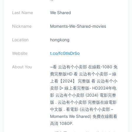
Last Name
We Shared
Nickname
Moments-We-Shared-movies
Location
hongkong
Website
t.co/fcGtlsDrSo
About You
~看 云边有个小卖部 在線觀-1080 免
費完整版HD 看 云边有个小卖部 – 線
上看【2024】 完整版 看 云边有个小
卖部 ▷ 線上看完整版- HD2024年电
影 云边有个小卖部 (2024) 電影完整
版 . 云边有个小卖部 完整版在線電影
中文版 . 看電影 (云边有个小卖部 –
Moments We Shared) 免費在線觀看
高清 1080P.