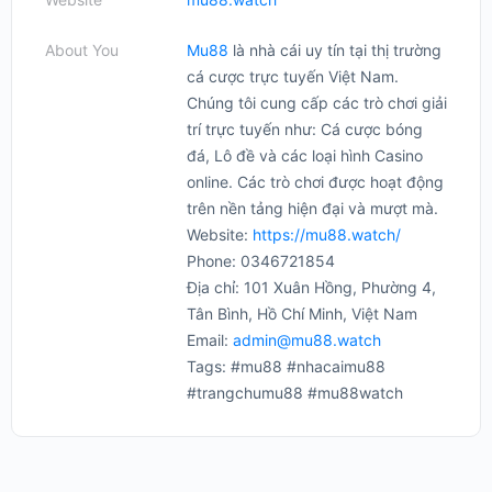
About You
Mu88
là nhà cái uy tín tại thị trường
cá cược trực tuyến Việt Nam.
Chúng tôi cung cấp các trò chơi giải
trí trực tuyến như: Cá cược bóng
đá, Lô đề và các loại hình Casino
online. Các trò chơi được hoạt động
trên nền tảng hiện đại và mượt mà.
Website:
https://mu88.watch/
Phone: 0346721854
Địa chỉ: 101 Xuân Hồng, Phường 4,
Tân Bình, Hồ Chí Minh, Việt Nam
Email:
admin@mu88.watch
Tags: #mu88 #nhacaimu88
#trangchumu88 #mu88watch