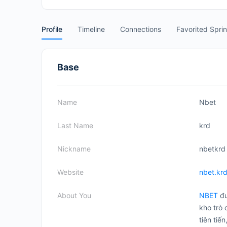
Profile
Timeline
Connections
Favorited Spri
Base
Name
Nbet
Last Name
krd
Nickname
nbetkrd
Website
nbet.kr
About You
NBET
đư
kho trò 
tiên tiế