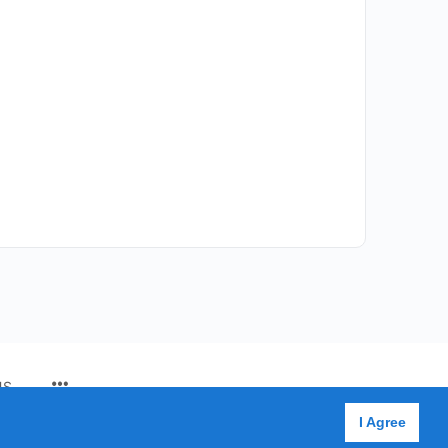
MENU
US
ITEMS
I Agree