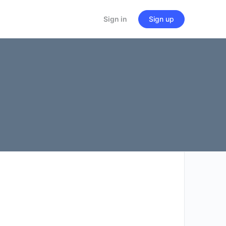
Sign in
Sign up