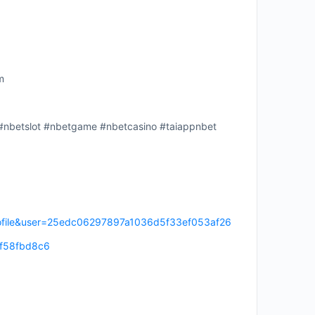
m
#nbetslot #nbetgame #nbetcasino #taiappnbet
profile&user=25edc06297897a1036d5f33ef053af26
cf58fbd8c6