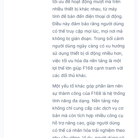
tối ưu để hoạt động mượt mà trên
nhiều thiết bị khác nhau, từ máy
tính để bàn đến điện thoại di động.
Điều này đảm bảo rằng người dùng
có thể truy cập mọi lúc, mọi nơi mà
không bị gián đoạn. Trong bối cảnh
người dùng ngày càng có xu hướng
sử dụng thiết bị di động nhiều hơn,
việc tối ưu hóa đa nền tảng là một
lợi thế lớn giúp F168 cạnh tranh với
các đối thủ khác.
Một yếu tố khác góp phần làm nên
sự thành công của F168 là hệ thống
tính năng đa dạng. Nền tảng này
không chỉ cung cấp các dịch vụ cơ
bản mà còn tích hợp nhiều công cụ
hỗ trợ nâng cao, giúp người dùng
có thể cá nhân hóa trải nghiệm theo
nhu cầu riêng. Ví dụ, người dùng có