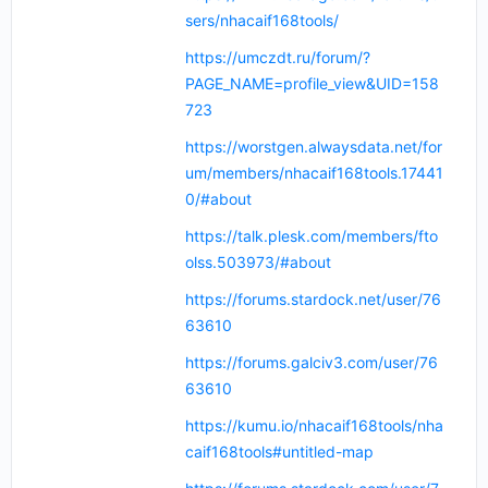
sers/nhacaif168tools/
https://umczdt.ru/forum/?
PAGE_NAME=profile_view&UID=158
723
https://worstgen.alwaysdata.net/for
um/members/nhacaif168tools.17441
0/#about
https://talk.plesk.com/members/fto
olss.503973/#about
https://forums.stardock.net/user/76
63610
https://forums.galciv3.com/user/76
63610
https://kumu.io/nhacaif168tools/nha
caif168tools#untitled-map