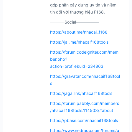
góp phần xây dựng uy tín và niềm
tin đối với thương hiệu F168.
———–Social—————–
https://about.me/nhacai_f168
https://jali.me/nhacaif168tools
https://forum.codeigniter.com/mem
ber.php?
action=profile&uid=234863
https://gravatar.com/nhacaif168tool
s
https://jaga.link/nhacaif168tools
https://forum.pabbly.com/members
/nhacaif168tools.114503/#about
https://pbase.com/nhacaif168tools
https://www.nedrago.com/forums/u