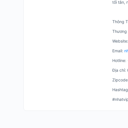
tối tân, 
Thông T
Thương 
Website
Email:
n
Hotline
Địa chỉ
Zipcode
Hashtag
#nhatvi