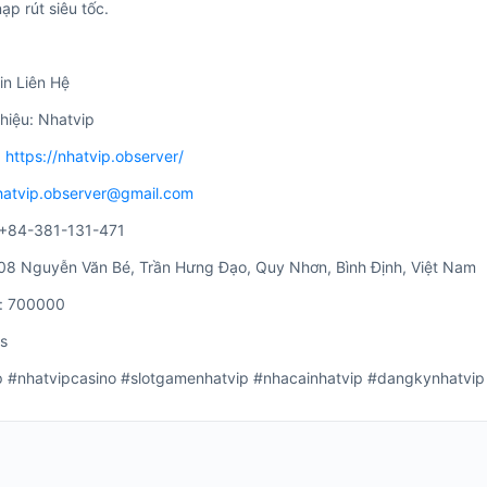
nạp rút siêu tốc.
in Liên Hệ
hiệu: Nhatvip
:
https://nhatvip.observer/
hatvip.observer@gmail.com
: +84-381-131-471
: 08 Nguyễn Văn Bé, Trần Hưng Đạo, Quy Nhơn, Bình Định, Việt Nam
: 700000
s
p #nhatvipcasino #slotgamenhatvip #nhacainhatvip #dangkynhatvip