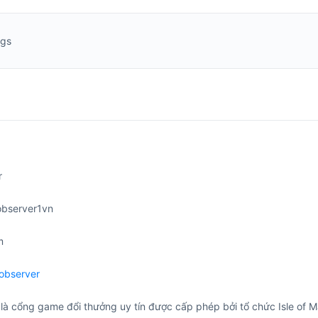
ngs
r
observer1vn
m
.observer
là cổng game đổi thưởng uy tín được cấp phép bởi tổ chức Isle of M