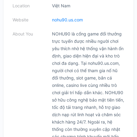
Location
Việt Nam
Website
nohu90.us.com
About You
NOHU90 là cổng game đổi thưởng
trực tuyến được nhiều người chơi
yêu thích nhờ hệ thống vận hành ổn
định, giao diện hiện đại và kho trò
chơi đa dạng. Tại nohu90.us.com,
người chơi có thể tham gia nổ hũ
đổi thưởng, slot game, bắn cá
online, casino live cùng nhiều trò
chơi giải trí hấp dẫn khác. NOHU90
sở hữu công nghệ bảo mật tiên tiến,
tốc độ tải trang nhanh, hỗ trợ giao
dịch nạp rút linh hoạt và chăm sóc
khách hàng 24/7. Ngoài ra, hệ
thống còn thường xuyên cập nhật
các chương trình khuyến mãi hấp