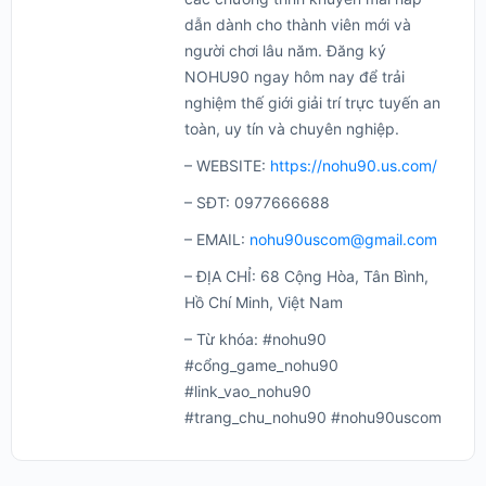
dẫn dành cho thành viên mới và
người chơi lâu năm. Đăng ký
NOHU90 ngay hôm nay để trải
nghiệm thế giới giải trí trực tuyến an
toàn, uy tín và chuyên nghiệp.
– WEBSITE:
https://nohu90.us.com/
– SĐT: 0977666688
– EMAIL:
nohu90uscom@gmail.com
– ĐỊA CHỈ: 68 Cộng Hòa, Tân Bình,
Hồ Chí Minh, Việt Nam
– Từ khóa: #nohu90
#cổng_game_nohu90
#link_vao_nohu90
#trang_chu_nohu90 #nohu90uscom