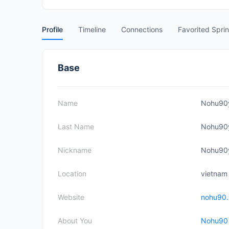
Profile
Timeline
Connections
Favorited Spri
Base
Name
Nohu90
Last Name
Nohu90
Nickname
Nohu90
Location
vietnam
Website
nohu90
About You
Nohu90