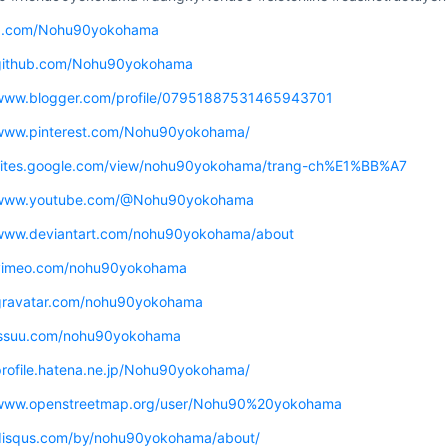
/x.com/Nohu90yokohama
/github.com/Nohu90yokohama
/www.blogger.com/profile/07951887531465943701
/www.pinterest.com/Nohu90yokohama/
/sites.google.com/view/nohu90yokohama/trang-ch%E1%BB%A7
//www.youtube.com/@Nohu90yokohama
/www.deviantart.com/nohu90yokohama/about
/vimeo.com/nohu90yokohama
/gravatar.com/nohu90yokohama
/issuu.com/nohu90yokohama
/profile.hatena.ne.jp/Nohu90yokohama/
/www.openstreetmap.org/user/Nohu90%20yokohama
/disqus.com/by/nohu90yokohama/about/