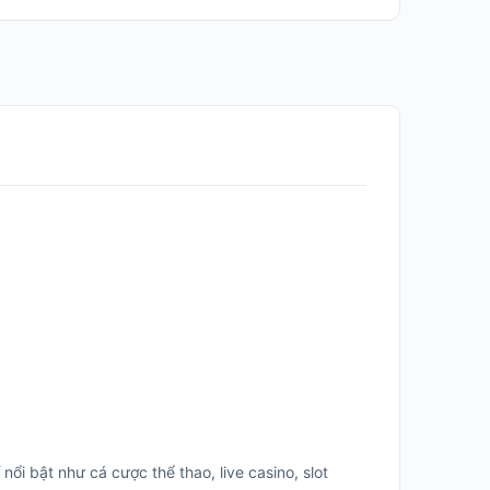
 nổi bật như cá cược thể thao, live casino, slot