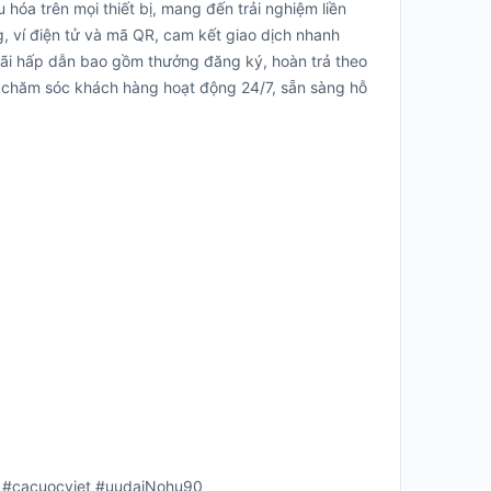
 hóa trên mọi thiết bị, mang đến trải nghiệm liền
g, ví điện tử và mã QR, cam kết giao dịch nhanh
ãi hấp dẫn bao gồm thưởng đăng ký, hoàn trả theo
ũ chăm sóc khách hàng hoạt động 24/7, sẵn sàng hỗ
 #cacuocviet #uudaiNohu90