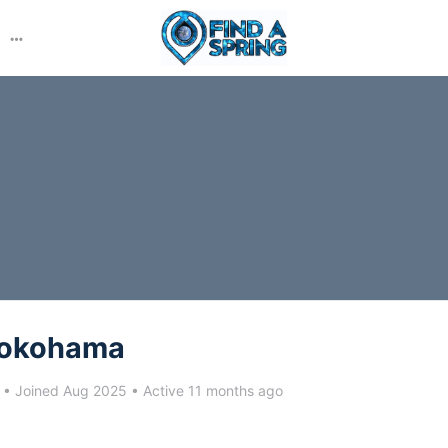
More
options
okohama
•
Joined Aug 2025
•
Active 11 months ago