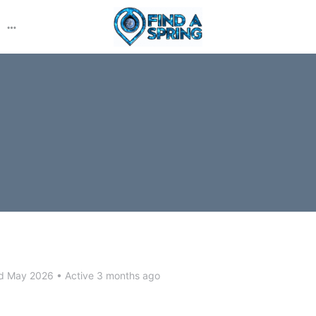
More
options
d May 2026
•
Active 3 months ago