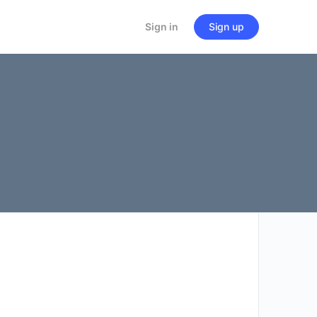
Sign in
Sign up