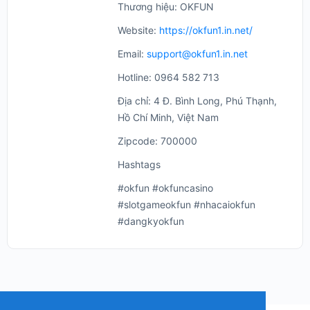
Thương hiệu: OKFUN
Website:
https://okfun1.in.net/
Email:
support@okfun1.in.net
Hotline: 0964 582 713
Địa chỉ: 4 Đ. Bình Long, Phú Thạnh,
Hồ Chí Minh, Việt Nam
Zipcode: 700000
Hashtags
#okfun #okfuncasino
#slotgameokfun #nhacaiokfun
#dangkyokfun