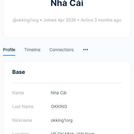
Nhà Cái
@okking1org
•
Joined Apr 2026
•
Active 3 months ago
Menu
Profile
Timeline
Connections
Items
Base
Name
Nhà Cái
Last Name
OKKING
Nickname
okking1org
Location
Hồ Chí Minh, Việt Nam