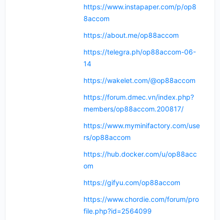
https://www.instapaper.com/p/op8
8accom
https://about.me/op88accom
https://telegra.ph/op88accom-06-
14
https://wakelet.com/@op88accom
https://forum.dmec.vn/index.php?
members/op88accom.200817/
https://www.myminifactory.com/use
rs/op88accom
https://hub.docker.com/u/op88acc
om
https://gifyu.com/op88accom
https://www.chordie.com/forum/pro
file.php?id=2564099