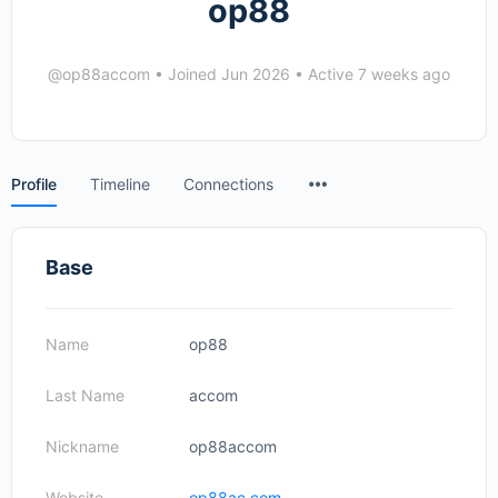
op88
@op88accom
•
Joined Jun 2026
•
Active 7 weeks ago
Menu
Profile
Timeline
Connections
Items
Base
Name
op88
Last Name
accom
Nickname
op88accom
Website
op88ac.com