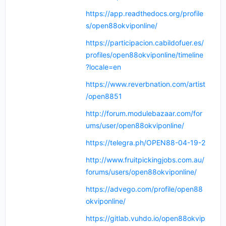
https://app.readthedocs.org/profile
s/open88okviponline/
https://participacion.cabildofuer.es/
profiles/open88okviponline/timeline
?locale=en
https://www.reverbnation.com/artist
/open8851
http://forum.modulebazaar.com/for
ums/user/open88okviponline/
https://telegra.ph/OPEN88-04-19-2
http://www.fruitpickingjobs.com.au/
forums/users/open88okviponline/
https://advego.com/profile/open88
okviponline/
https://gitlab.vuhdo.io/open88okvip