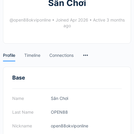
Sân Chơi
@open88okviponline
•
Joined Apr 2026
•
Active 3 months
ago
Menu
Profile
Timeline
Connections
Items
Base
Name
Sân Chơi
Last Name
OPEN88
Nickname
open88okviponline