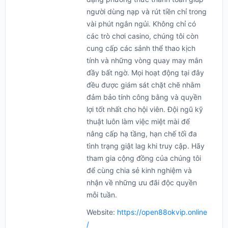
người dùng nạp và rút tiền chỉ trong
vài phút ngắn ngủi. Không chỉ có
các trò chơi casino, chúng tôi còn
cung cấp các sảnh thể thao kịch
tính và những vòng quay may mắn
đầy bất ngờ. Mọi hoạt động tại đây
đều được giám sát chặt chẽ nhằm
đảm bảo tính công bằng và quyền
lợi tốt nhất cho hội viên. Đội ngũ kỹ
thuật luôn làm việc miệt mài để
nâng cấp hạ tầng, hạn chế tối đa
tình trạng giật lag khi truy cập. Hãy
tham gia cộng đồng của chúng tôi
để cùng chia sẻ kinh nghiệm và
nhận về những ưu đãi độc quyền
mỗi tuần.
Website:
https://open88okvip.online
/