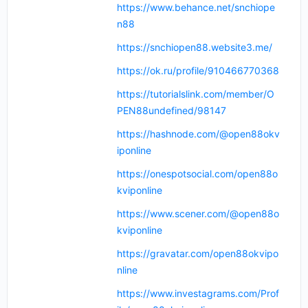
https://www.behance.net/snchiope
n88
https://snchiopen88.website3.me/
https://ok.ru/profile/910466770368
https://tutorialslink.com/member/O
PEN88undefined/98147
https://hashnode.com/@open88okv
iponline
https://onespotsocial.com/open88o
kviponline
https://www.scener.com/@open88o
kviponline
https://gravatar.com/open88okvipo
nline
https://www.investagrams.com/Prof