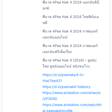
พี่นาค 4Pee Nak 4 2024 เยอรมันคิน็
อกซ์
พี่นาค 4Pee Nak 4 2024 ไทยฟิล์มเอ
ชดี
พี่นาค 4Pee Nak 4 2024 ภาพยนตร์
เยอรมันออนไลน์
พี่นาค 4Pee Nak 4 2024 ภาพยนตร์
เยอรมันฟรีเต็มเรื่อง
พี่นาค 4Pee Nak 4 (2024) – ดูหนัง
ใหม่ ดูหนังออนไลน์ หนังชนโรง
https://d.io/peenakp4-tv-
thai/1be431
https://d.io/peenak4-fullstory
https://www.artstation.com/artwork
/zP309D
https://www.artstation.com/watchth
ai-peenak4/profile