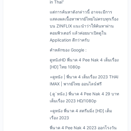
in Thai”
แต่การค้นหาดังกล่าวนี้ อาจจะมีการ
แสดงผลเนื้อหาพากย์ไทยไม่ครบทุกเรื่อง
บน ZINFLIX แนะนำว่าให้ค้นหาผ่าน
คอมพิวเตอร์ แล้วค่อยมาเปิดดูใน
Application ดีกว่าครับ
คำหลักของ Google :
ดูหนังHD พี่นาค 4 Pee Nak 4 เต็มเรื่อง
[HD] ไทย 1080p
+ดูหนัง | พี่นาค 4 เต็มเรื่อง 2023 THAI
IMAX | พากย์ไทย ออนไลน์ฟรี
{.ดู`หนัง.} พี่นาค 4 Pee Nak 4 29 บาท
เต็มเรื่อง 2023 HD/1080p
+ดูหนัง พี่นาค 4 สตรีมมิ่ง [HD] เต็ม
เรื่อง 2023
พี่นาค 4 Pee Nak 4 2023 ออกโรงวัน