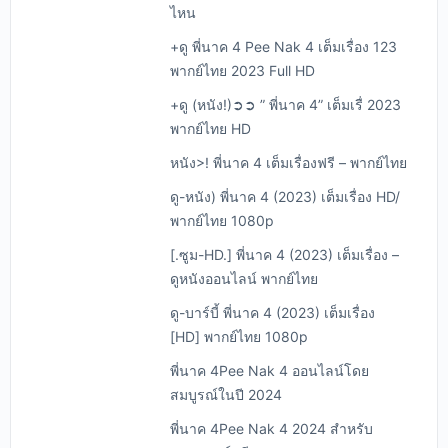
ไหน
+ดู พี่นาค 4 Pee Nak 4 เต็มเรื่อง 123
พากย์ไทย 2023 Full HD
+ดู (หนัง!)➲➲ ” พี่นาค 4” เต็มเรื่ 2023
พากย์ไทย HD
หนัง>! พี่นาค 4 เต็มเรื่องฟรี – พากย์ไทย
ดู-หนัง) พี่นาค 4 (2023) เต็มเรื่อง HD/
พากย์ไทย 1080p
[.ซูม-HD.] พี่นาค 4 (2023) เต็มเรื่อง –
ดูหนังออนไลน์ พากย์ไทย
ดู-บาร์บี้ พี่นาค 4 (2023) เต็มเรื่อง
[HD] พากย์ไทย 1080p
พี่นาค 4Pee Nak 4 ออนไลน์โดย
สมบูรณ์ในปี 2024
พี่นาค 4Pee Nak 4 2024 สำหรับ