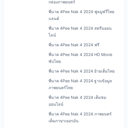
กล่องภาพยนตร์
พี่นาค 4Pee Nak 4 2024 ฟูลมูฟวี่ไทย
แลนด์
พี่นาค 4Pee Nak 4 2024 สตรีมออน
ไลน์
พี่นาค 4Pee Nak 4 2024 ฟรี
พี่นาค 4Pee Nak 4 2024 HD Movie
ซับไทย
พี่นาค 4Pee Nak 4 2024 ย้ายเต็มไทย
พี่นาค 4Pee Nak 4 2024 ฐานข้อมูล
ภาพยนตร์ไทย
พี่นาค 4Pee Nak 4 2024 เต็มชม
ออนไลน์
พี่นาค 4Pee Nak 4 2024 ภาพยนตร์
เต็มภาษาเยอรมัน