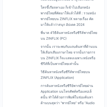
ใครขี้เกียจหาเอง ก็เข้าไปเลือกหนัง
พากย์ไทยที่คัดมาให้แล้วได้ที่ : รวมหนัง
พากย์ไทยบน ZINFLIX หลายเรื่อง คัด
มาให้แล้วว่าสนุก อัปเดต 2024
พี่นาค 4วิธีค้นหาหนังหรือซีรีส์พากย์ไทย
บน ZINFLIX (PC)
จากนั้น เราจะพบกับแถบค้นหาที่ด้านบน
ให้เลือกเสียงภาษาไทย จากนั้นรายการ
บน ZINFLIX ก็จะแสดงเฉพาะหนังหรือ
ซีรีส์ที่เป็นพากย์ไทยเท่านั้น
วิธีค้นหาหนังหรือซีรีส์พากย์ไทยบน
ZINFLIX (Application)
การค้นหาหนังหรือซีรีย์พากย์ไทยผ่าน
Application บนโทรศัพท์หรือแทปเล็
ตนั้น ทำได้ด้วยการพิมพ์ในช่องค้นหา
ด้านบนสุดว่า “พากย์ไทย” หรือ “Audio