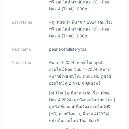
ฟรี ออนไลน์ พากย์ไทย {HD} – Pee
Nak 4 [THAI] 1080p
Last Name
+ดู (หนัง!)▷ พี่นาค 4 2024 เต็มเรื่อง
ฟรี ออนไลน์ พากย์ไทย {HD} – Pee
Nak 4 [THAI] 1080p
Nickname
peenak4fullstorythai
About You
พี่นาค 4(2024) พากย์ไทย ดูหนัง
ออนไลน์ Pee Nak 4 (2024) พี่นาค
4พากย์ไทย ซับไทย ดูหนัง HD ดูซีรีย์
ออนไลน์ ดู ZINFLIX ดูหนังฟรี.
[M-THAI] ดู พี่นาค 4เต็มเรื่อง (Pee
Nak 4 2024) ดูหนังออนไลน์ ซับไทย |
ดูหนัง พี่นาค 4เต็มเรื่อง ออนไลน์ฟรี
[HD] พากย์ไทย | ดู พี่นาค 4(2024)
หนังเต็มออนไลน์ Thai Sub !!