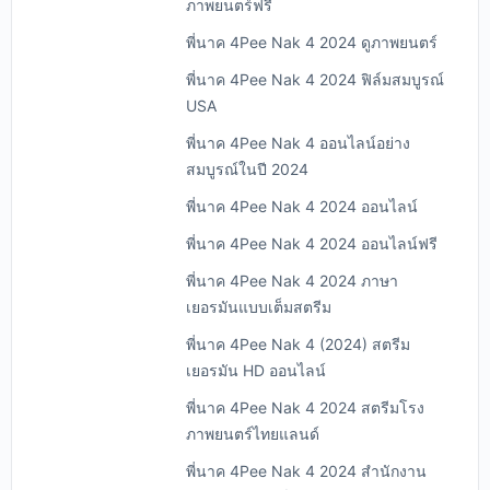
ภาพยนตร์ฟรี
พี่นาค 4Pee Nak 4 2024 ดูภาพยนตร์
พี่นาค 4Pee Nak 4 2024 ฟิล์มสมบูรณ์
USA
พี่นาค 4Pee Nak 4 ออนไลน์อย่าง
สมบูรณ์ในปี 2024
พี่นาค 4Pee Nak 4 2024 ออนไลน์
พี่นาค 4Pee Nak 4 2024 ออนไลน์ฟรี
พี่นาค 4Pee Nak 4 2024 ภาษา
เยอรมันแบบเต็มสตรีม
พี่นาค 4Pee Nak 4 (2024) สตรีม
เยอรมัน HD ออนไลน์
พี่นาค 4Pee Nak 4 2024 สตรีมโรง
ภาพยนตร์ไทยแลนด์
พี่นาค 4Pee Nak 4 2024 สํานักงาน