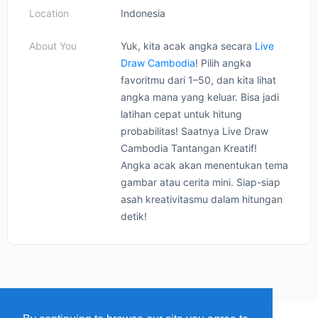
Location
Indonesia
About You
Yuk, kita acak angka secara
Live
Draw Cambodia
! Pilih angka
favoritmu dari 1–50, dan kita lihat
angka mana yang keluar. Bisa jadi
latihan cepat untuk hitung
probabilitas!
Saatnya Live Draw
Cambodia Tantangan Kreatif!
Angka acak akan menentukan tema
gambar atau cerita mini. Siap-siap
asah kreativitasmu dalam hitungan
detik!