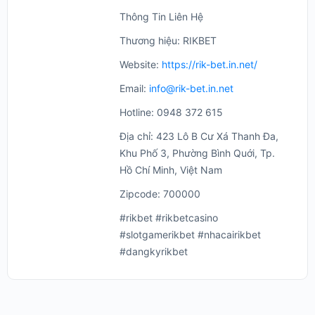
Thông Tin Liên Hệ
Thương hiệu: RIKBET
Website:
https://rik-bet.in.net/
Email:
info@rik-bet.in.net
Hotline: 0948 372 615
Địa chỉ: 423 Lô B Cư Xá Thanh Đa,
Khu Phố 3, Phường Bình Quới, Tp.
Hồ Chí Minh, Việt Nam
Zipcode: 700000
#rikbet #rikbetcasino
#slotgamerikbet #nhacairikbet
#dangkyrikbet